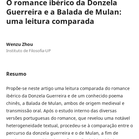
O romance ibérico da Donzela
Guerreira e a Balada de Mulan:
uma leitura comparada
Wenzu Zhou
Instituto de Filosofia-UP
Resumo
Propõe-se neste artigo uma leitura comparada do romance
ibérico da Donzela Guerreira e de um conhecido poema
chinês, a Balada de Mulan, ambos de origem medieval e
transmissão oral. Após o estudo interno das diversas
versões portuguesas do romance, que revelou uma notável
heterogeneidade textual, procedeu-se à comparação entre o
percurso da donzela guerreira e o de Mulan, a fim de