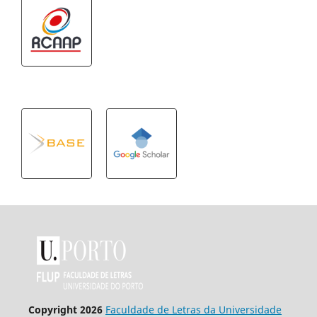
Copyright 2026
Faculdade de Letras da Universidade