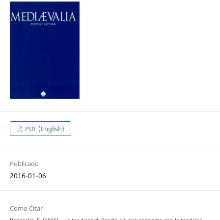
PDF (English)
Publicado
2016-01-06
Como Citar