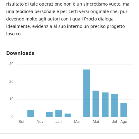
risultato di tale operazione non è un sincretismo vuoto, ma
una teodicea personale e per certi versi originale che, pur
dovendo molto agli autori con i quali Proclo dialoga
idealmente, evidenzia al suo interno un preciso progetto
loso co.
Downloads