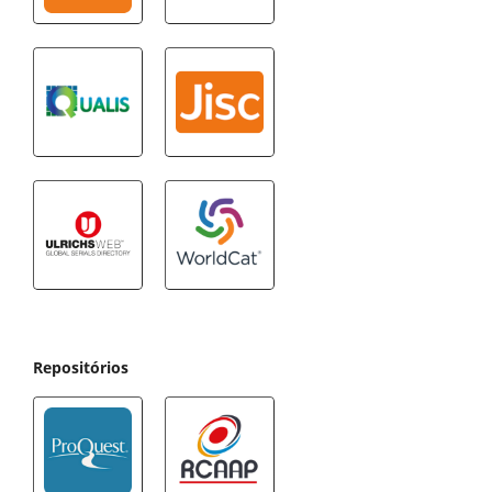
Repositórios