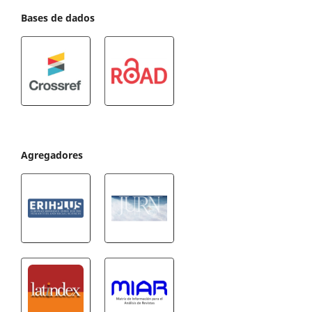
Bases de dados
Agregadores