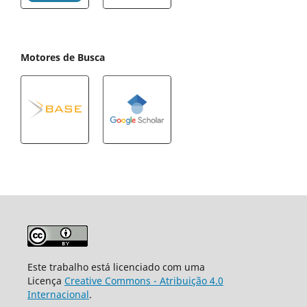
Motores de Busca
Este trabalho está licenciado com uma
Licença
Creative Commons - Atribuição 4.0
Internacional
.