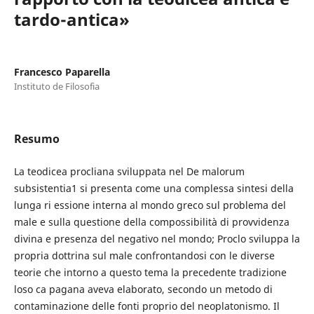
tardo-antica»
Francesco Paparella
Instituto de Filosofia
Resumo
La teodicea procliana sviluppata nel De malorum
subsistentia1 si presenta come una complessa sintesi della
lunga ri essione interna al mondo greco sul problema del
male e sulla questione della compossibilità di provvidenza
divina e presenza del negativo nel mondo; Proclo sviluppa la
propria dottrina sul male confrontandosi con le diverse
teorie che intorno a questo tema la precedente tradizione
loso ca pagana aveva elaborato, secondo un metodo di
contaminazione delle fonti proprio del neoplatonismo. Il