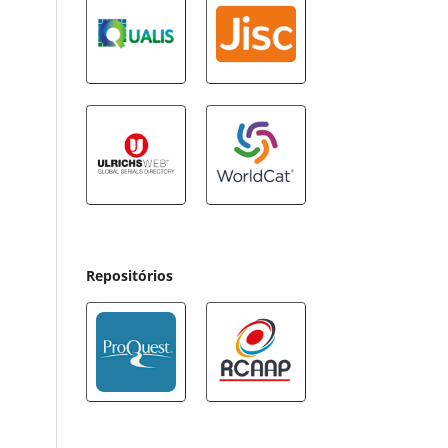
Repositórios