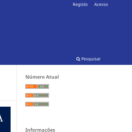
Registo
Acesso
Pesquisar
Número Atual
Informações