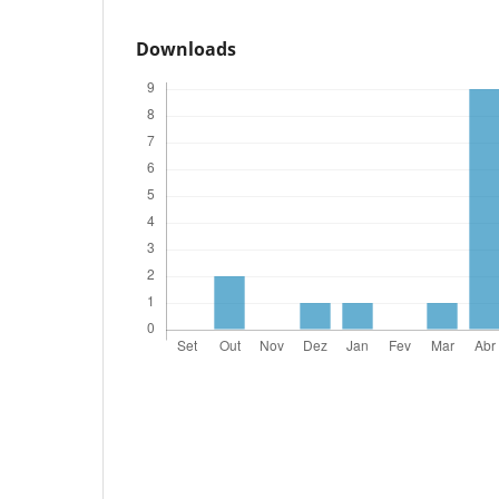
Downloads