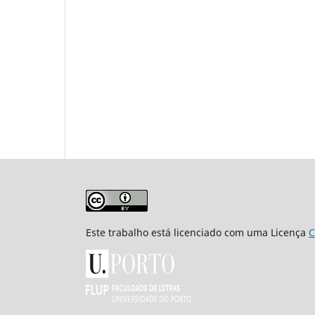
Este trabalho está licenciado com uma Licença
C