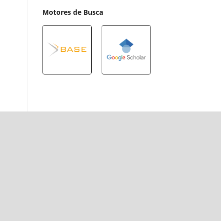
Motores de Busca