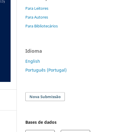
Para Leitores
Para Autores
Para Bibliotecários
Idioma
English
Português (Portugal)
Nova Submissão
Bases de dados