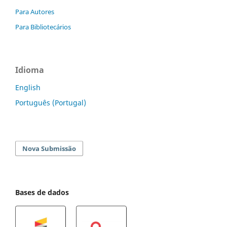
Para Autores
Para Bibliotecários
Idioma
English
Português (Portugal)
Nova Submissão
Bases de dados