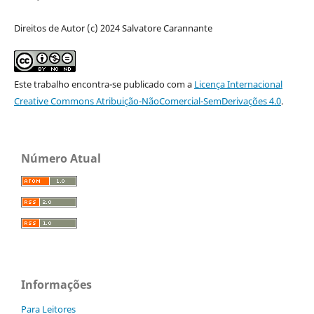
Direitos de Autor (c) 2024 Salvatore Carannante
Este trabalho encontra-se publicado com a
Licença Internacional
Creative Commons Atribuição-NãoComercial-SemDerivações 4.0
.
Número Atual
Informações
Para Leitores