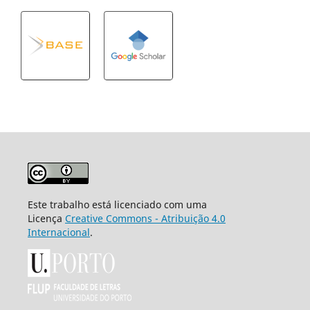
Este trabalho está licenciado com uma
Licença
Creative Commons - Atribuição 4.0
Internacional
.