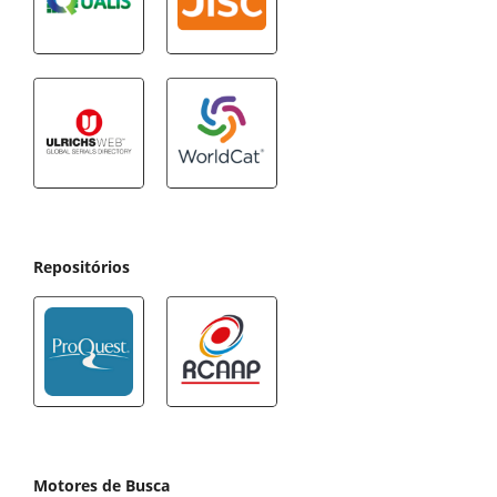
Repositórios
Motores de Busca