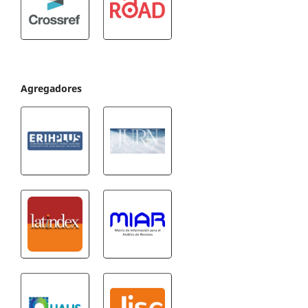
Agregadores