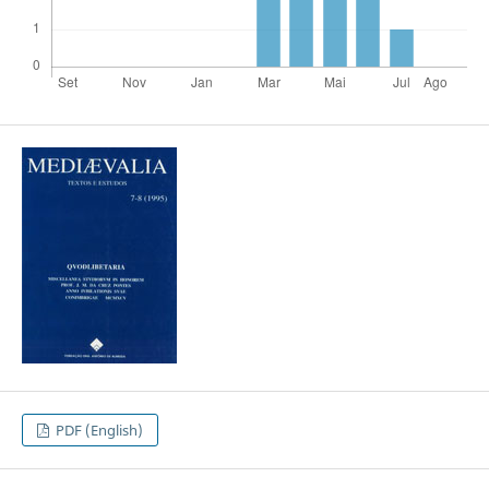
PDF (English)