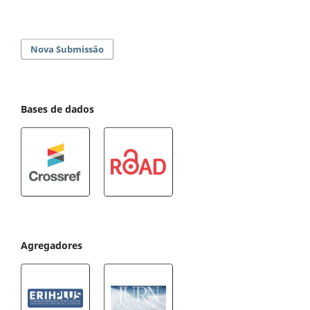
Nova Submissão
Bases de dados
Agregadores