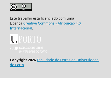
Este trabalho está licenciado com uma
Licença
Creative Commons - Atribuição 4.0
Internacional
.
Copyright 2026
Faculdade de Letras da Universidade
do Porto