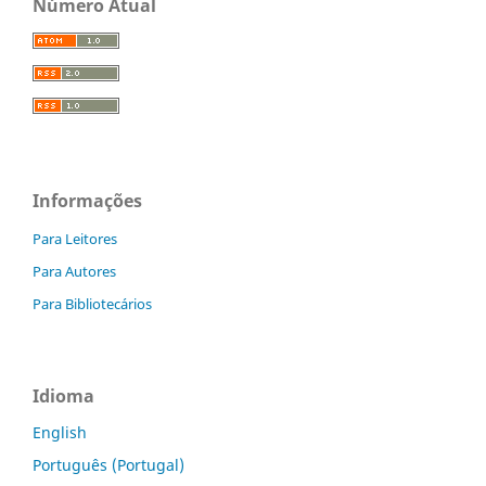
Número Atual
Informações
Para Leitores
Para Autores
Para Bibliotecários
Idioma
English
Português (Portugal)