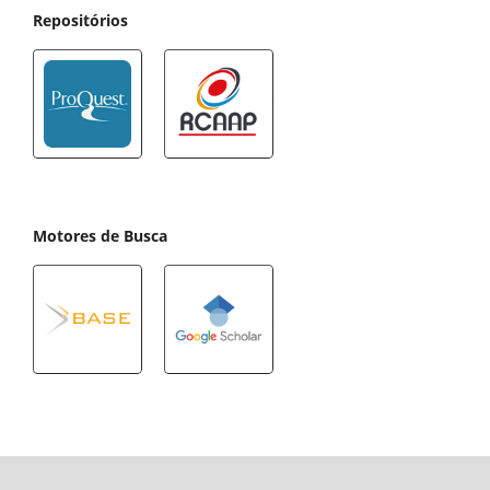
Repositórios
Motores de Busca