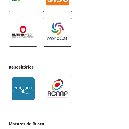
Repositórios
Motores de Busca