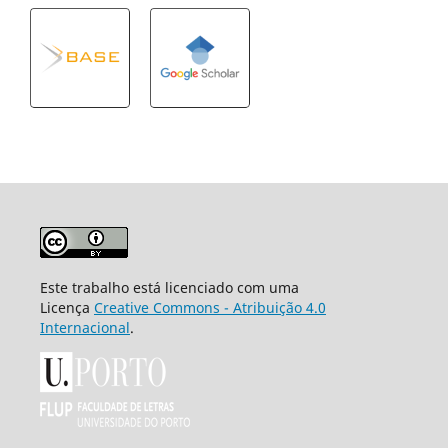
Este trabalho está licenciado com uma
Licença
Creative Commons - Atribuição 4.0
Internacional
.