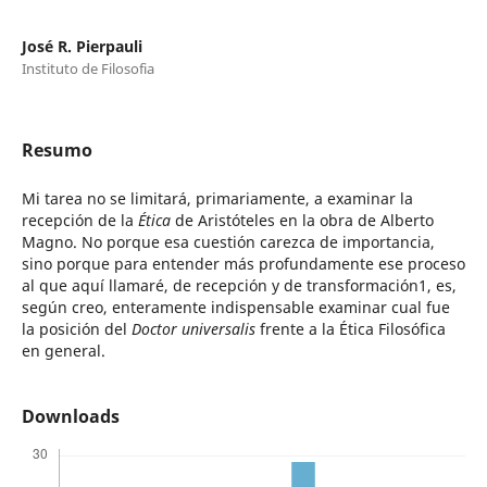
José R. Pierpauli
Instituto de Filosofia
Resumo
Mi tarea no se limitará, primariamente, a examinar la
recepción de la
Ética
de Aristóteles en la obra de Alberto
Magno. No porque esa cuestión carezca de importancia,
sino porque para entender más profundamente ese proceso
al que aquí llamaré, de recepción y de transformación1, es,
según creo, enteramente indispensable examinar cual fue
la posición del
Doctor universalis
frente a la Ética Filosófica
en general.
Downloads