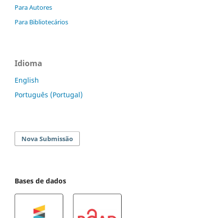
Para Autores
Para Bibliotecários
Idioma
English
Português (Portugal)
Nova Submissão
Bases de dados