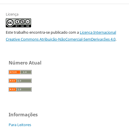
Licença
Este trabalho encontra-se publicado com a
Licença Internacional
Creative Commons Atribuição-NãoComercial-SemDerivações 4.0
.
Número Atual
Informações
Para Leitores