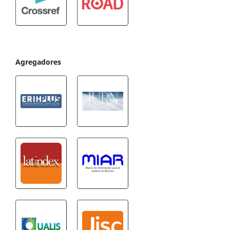
Agregadores