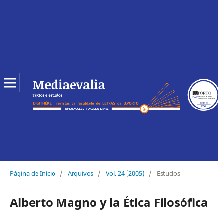
Página de Início
/
Arquivos
/
Vol. 24 (2005)
/
Estudos
Alberto Magno y la Ética Filosófica