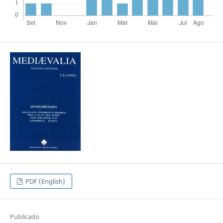
PDF (English)
Publicado