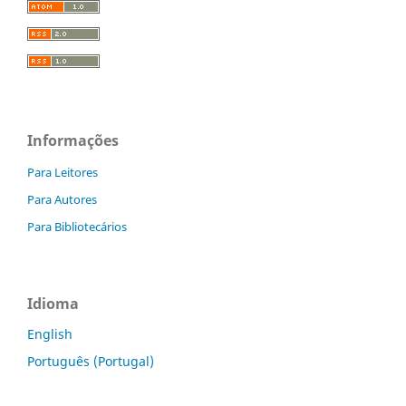
Informações
Para Leitores
Para Autores
Para Bibliotecários
Idioma
English
Português (Portugal)