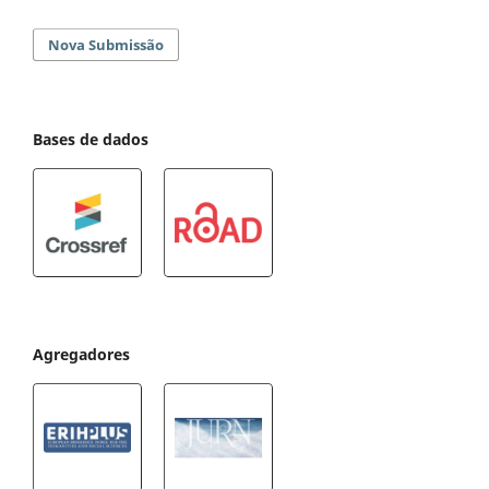
Nova Submissão
Bases de dados
Agregadores