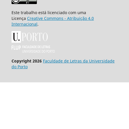
Este trabalho está licenciado com uma
Licença
Creative Commons - Atribuição 4.0
Internacional
.
Copyright 2026
Faculdade de Letras da Universidade
do Porto