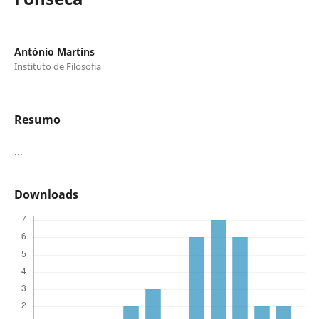
António Martins
Instituto de Filosofia
Resumo
...
Downloads