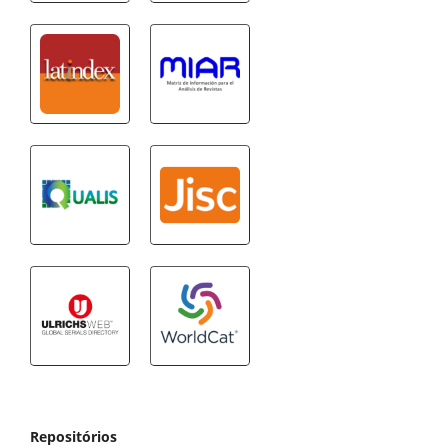
Repositórios