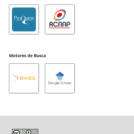
Motores de Busca