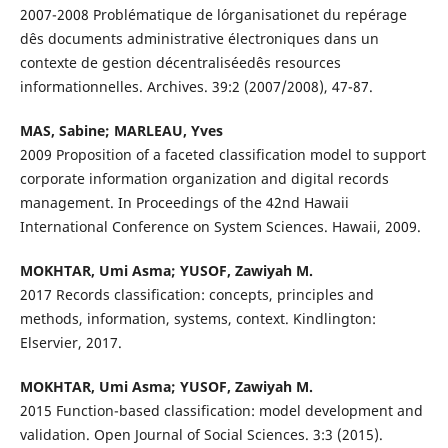
2007-2008 Problématique de l´organisationet du repérage
dês documents administrative électroniques dans un
contexte de gestion décentraliséedês resources
informationnelles. Archives. 39:2 (2007/2008), 47-87.
MAS, Sabine; MARLEAU, Yves
2009 Proposition of a faceted classification model to support
corporate information organization and digital records
management. In Proceedings of the 42nd Hawaii
International Conference on System Sciences. Hawaii, 2009.
MOKHTAR, Umi Asma; YUSOF, Zawiyah M.
2017 Records classification: concepts, principles and
methods, information, systems, context. Kindlington:
Elservier, 2017.
MOKHTAR, Umi Asma; YUSOF, Zawiyah M.
2015 Function-based classification: model development and
validation. Open Journal of Social Sciences. 3:3 (2015).