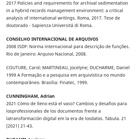
2017 Policies and requirements for archival sedimentation
in a hybrid records management environment: a critical
analysis of international writings. Roma, 2017. Tese de
doutorado - Sapienza Universitá di Roma.
CONSELHO INTERNACIONAL DE ARQUIVOS
2008 ISDF: Norma internacional para descrição de funções.
Rio de Janeiro: Arquivo Nacional, 2008.
COUTURE, Carol; MARTINEAU, Jocelyne; DUCHARME, Daniel
1999 A Formação e a pesquisa em arquivística no mundo
contemporâneo. Brasília: Finatec, 1999.
CUNNINGHAM, Adrian
2021 Cómo de lleno está el vaso? Cambios y desafios para
losprofessionales de los documentos frente a
latransformación digital em la era de losdatos. Tabula. 21
(2021) 21-43.