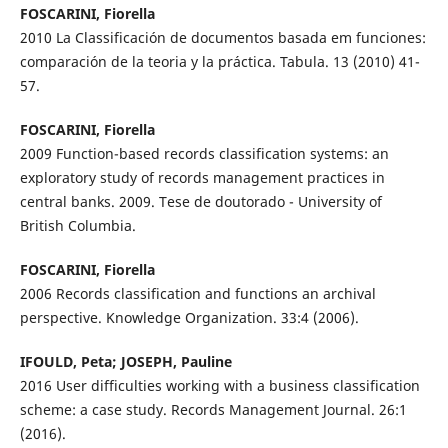
FOSCARINI, Fiorella
2010 La Classificación de documentos basada em funciones:
comparación de la teoria y la práctica. Tabula. 13 (2010) 41-
57.
FOSCARINI, Fiorella
2009 Function-based records classification systems: an
exploratory study of records management practices in
central banks. 2009. Tese de doutorado - University of
British Columbia.
FOSCARINI, Fiorella
2006 Records classification and functions an archival
perspective. Knowledge Organization. 33:4 (2006).
IFOULD, Peta; JOSEPH, Pauline
2016 User difficulties working with a business classification
scheme: a case study. Records Management Journal. 26:1
(2016).