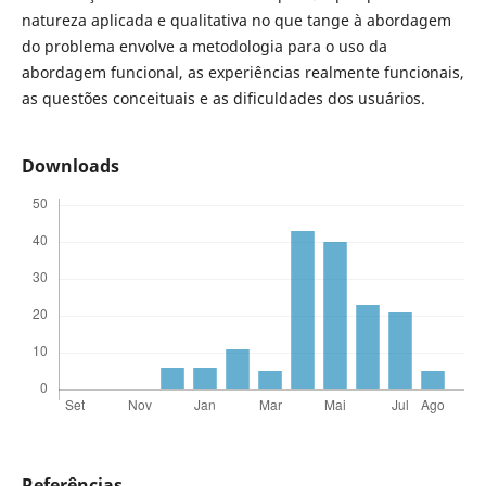
natureza aplicada e qualitativa no que tange à abordagem
do problema envolve a metodologia para o uso da
abordagem funcional, as experiências realmente funcionais,
as questões conceituais e as dificuldades dos usuários.
Downloads
Referências