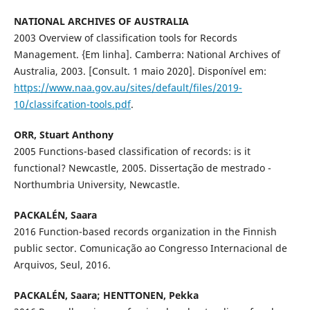
NATIONAL ARCHIVES OF AUSTRALIA
2003 Overview of classification tools for Records
Management. {Em linha]. Camberra: National Archives of
Australia, 2003. [Consult. 1 maio 2020]. Disponível em:
https://www.naa.gov.au/sites/default/files/2019-
10/classifcation-tools.pdf
.
ORR, Stuart Anthony
2005 Functions-based classification of records: is it
functional? Newcastle, 2005. Dissertação de mestrado -
Northumbria University, Newcastle.
PACKALÉN, Saara
2016 Function-based records organization in the Finnish
public sector. Comunicação ao Congresso Internacional de
Arquivos, Seul, 2016.
PACKALÉN, Saara; HENTTONEN, Pekka