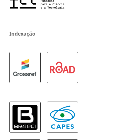
Indexação