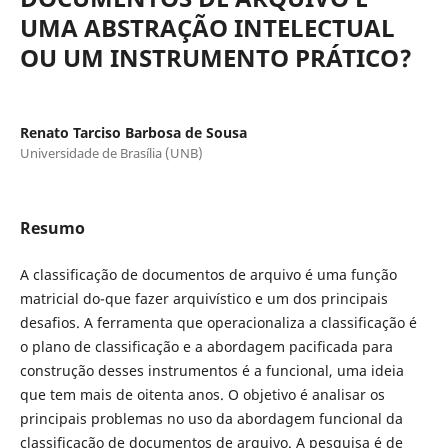
UMA ABSTRAÇÃO INTELECTUAL
OU UM INSTRUMENTO PRÁTICO?
Renato Tarciso Barbosa de Sousa
Universidade de Brasília (UNB)
Resumo
A classificação de documentos de arquivo é uma função
matricial do-que fazer arquivístico e um dos principais
desafios. A ferramenta que operacionaliza a classificação é
o plano de classificação e a abordagem pacificada para
construção desses instrumentos é a funcional, uma ideia
que tem mais de oitenta anos. O objetivo é analisar os
principais problemas no uso da abordagem funcional da
classificação de documentos de arquivo. A pesquisa é de