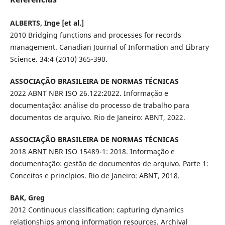
ALBERTS, Inge [et al.]
2010 Bridging functions and processes for records
management. Canadian Journal of Information and Library
Science. 34:4 (2010) 365-390.
ASSOCIAÇÃO BRASILEIRA DE NORMAS TÉCNICAS
2022 ABNT NBR ISO 26.122:2022. Informação e
documentação: análise do processo de trabalho para
documentos de arquivo. Rio de Janeiro: ABNT, 2022.
ASSOCIAÇÃO BRASILEIRA DE NORMAS TÉCNICAS
2018 ABNT NBR ISO 15489-1: 2018. Informação e
documentação: gestão de documentos de arquivo. Parte 1:
Conceitos e princípios. Rio de Janeiro: ABNT, 2018.
BAK, Greg
2012 Continuous classification: capturing dynamics
relationships among information resources. Archival