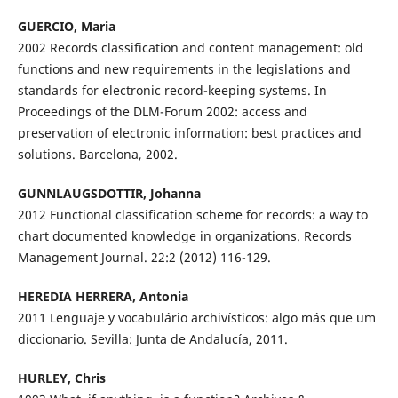
GUERCIO, Maria
2002 Records classification and content management: old
functions and new requirements in the legislations and
standards for electronic record-keeping systems. In
Proceedings of the DLM-Forum 2002: access and
preservation of electronic information: best practices and
solutions. Barcelona, 2002.
GUNNLAUGSDOTTIR, Johanna
2012 Functional classification scheme for records: a way to
chart documented knowledge in organizations. Records
Management Journal. 22:2 (2012) 116-129.
HEREDIA HERRERA, Antonia
2011 Lenguaje y vocabulário archivísticos: algo más que um
diccionario. Sevilla: Junta de Andalucía, 2011.
HURLEY, Chris