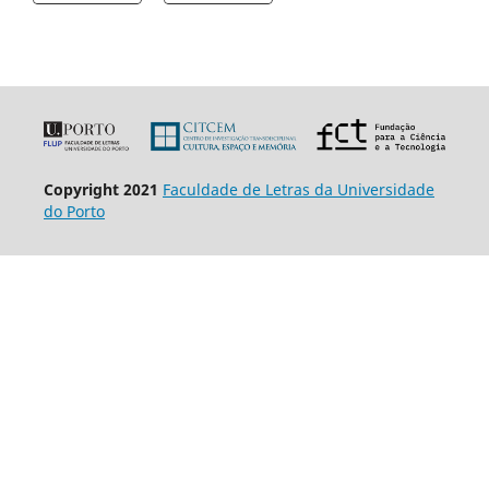
Copyright 2021
Faculdade de Letras da Universidade
do Porto