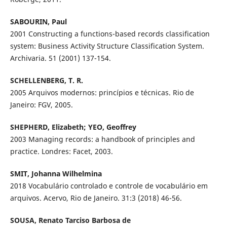
SABOURIN, Paul
2001 Constructing a functions-based records classification
system: Business Activity Structure Classification System.
Archivaria. 51 (2001) 137-154.
SCHELLENBERG, T. R.
2005 Arquivos modernos: princípios e técnicas. Rio de
Janeiro: FGV, 2005.
SHEPHERD, Elizabeth; YEO, Geoffrey
2003 Managing records: a handbook of principles and
practice. Londres: Facet, 2003.
SMIT, Johanna Wilhelmina
2018 Vocabulário controlado e controle de vocabulário em
arquivos. Acervo, Rio de Janeiro. 31:3 (2018) 46-56.
SOUSA, Renato Tarciso Barbosa de