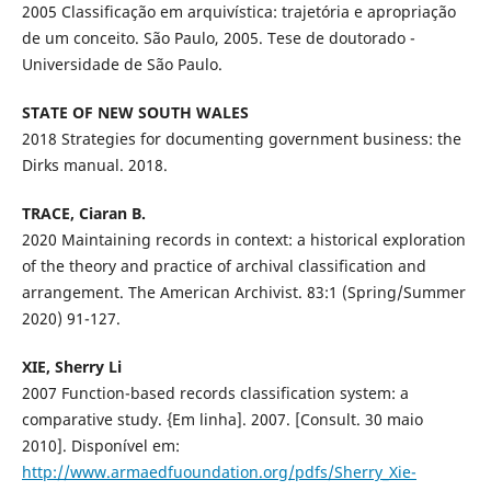
2005 Classificação em arquivística: trajetória e apropriação
de um conceito. São Paulo, 2005. Tese de doutorado -
Universidade de São Paulo.
STATE OF NEW SOUTH WALES
2018 Strategies for documenting government business: the
Dirks manual. 2018.
TRACE, Ciaran B.
2020 Maintaining records in context: a historical exploration
of the theory and practice of archival classification and
arrangement. The American Archivist. 83:1 (Spring/Summer
2020) 91-127.
XIE, Sherry Li
2007 Function-based records classification system: a
comparative study. {Em linha]. 2007. [Consult. 30 maio
2010]. Disponível em:
http://www.armaedfuoundation.org/pdfs/Sherry_Xie-