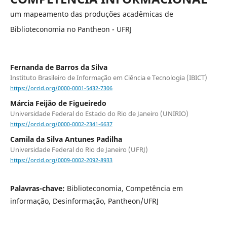
um mapeamento das produções acadêmicas de
Biblioteconomia no Pantheon - UFRJ
Fernanda de Barros da Silva
Instituto Brasileiro de Informação em Ciência e Tecnologia (IBICT)
https://orcid.org/0000-0001-5432-7306
Márcia Feijão de Figueiredo
Universidade Federal do Estado do Rio de Janeiro (UNIRIO)
https://orcid.org/0000-0002-2341-6637
Camila da Silva Antunes Padilha
Universidade Federal do Rio de Janeiro (UFRJ)
https://orcid.org/0009-0002-2092-8933
Palavras-chave:
Biblioteconomia, Competência em
informação, Desinformação, Pantheon/UFRJ