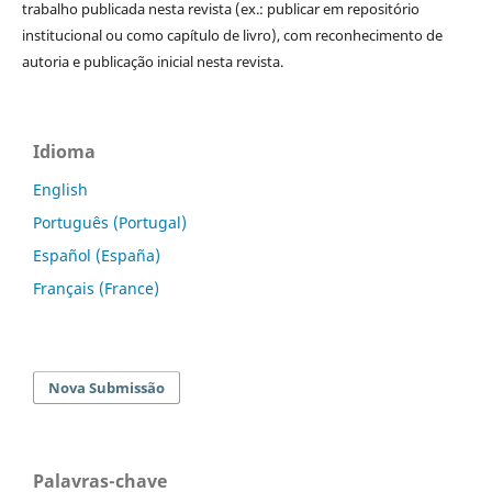
trabalho publicada nesta revista (ex.: publicar em repositório
institucional ou como capítulo de livro), com reconhecimento de
autoria e publicação inicial nesta revista.
Idioma
English
Português (Portugal)
Español (España)
Français (France)
Nova Submissão
Palavras-chave