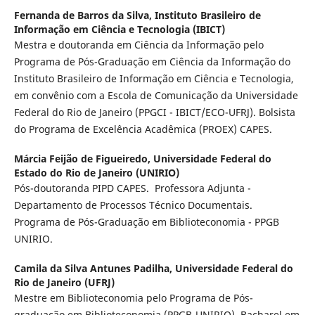
Fernanda de Barros da Silva,
Instituto Brasileiro de
Informação em Ciência e Tecnologia (IBICT)
Mestra e doutoranda em Ciência da Informação pelo
Programa de Pós-Graduação em Ciência da Informação do
Instituto Brasileiro de Informação em Ciência e Tecnologia,
em convênio com a Escola de Comunicação da Universidade
Federal do Rio de Janeiro (PPGCI - IBICT/ECO-UFRJ). Bolsista
do Programa de Excelência Acadêmica (PROEX) CAPES.
Márcia Feijão de Figueiredo,
Universidade Federal do
Estado do Rio de Janeiro (UNIRIO)
Pós-doutoranda PIPD CAPES. Professora Adjunta -
Departamento de Processos Técnico Documentais.
Programa de Pós-Graduação em Biblioteconomia - PPGB
UNIRIO.
Camila da Silva Antunes Padilha,
Universidade Federal do
Rio de Janeiro (UFRJ)
Mestre em Biblioteconomia pelo Programa de Pós-
graduação em Biblioteconomia (PPGB-UNIRIO), Bacharel em