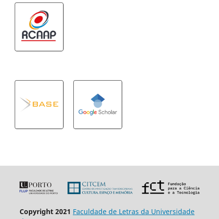
Copyright 2021
Faculdade de Letras da Universidade