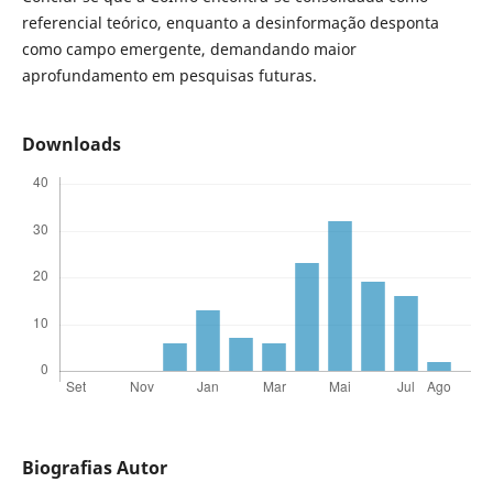
referencial teórico, enquanto a desinformação desponta
como campo emergente, demandando maior
aprofundamento em pesquisas futuras.
Downloads
Biografias Autor