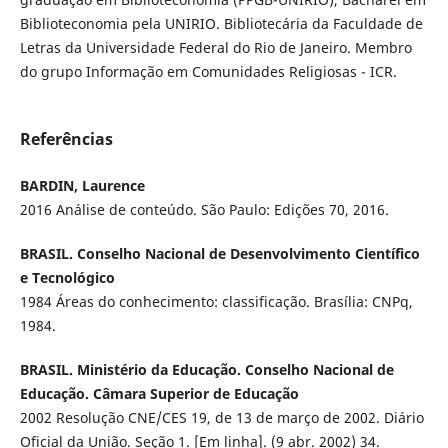
Biblioteconomia pela UNIRIO. Bibliotecária da Faculdade de
Letras da Universidade Federal do Rio de Janeiro. Membro
do grupo Informação em Comunidades Religiosas - ICR.
Referências
BARDIN, Laurence
2016 Análise de conteúdo. São Paulo: Edições 70, 2016.
BRASIL. Conselho Nacional de Desenvolvimento Científico
e Tecnológico
1984 Áreas do conhecimento: classificação. Brasília: CNPq,
1984.
BRASIL. Ministério da Educação. Conselho Nacional de
Educação. Câmara Superior de Educação
2002 Resolução CNE/CES 19, de 13 de março de 2002. Diário
Oficial da União. Seção 1. [Em linha]. (9 abr. 2002) 34.