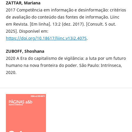
ZATTAR, Mariana
2017 Competência em informação e desinformação: critérios
de avaliação do conteúdo das fontes de informação. Liinc
em Revista. [Em linha]. 13:2 (dez. 2017). [Consult. 5 out.
2025]. Disponível em:
https://doi.org/10.18617/liinc.v13i2.4075
.
ZUBOFF, Shoshana
2020 A Era do capitalismo de vigilância: a luta por um futuro
humano na nova fronteira do poder. São Paulo: Intrínseca,
2020.