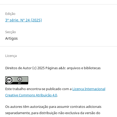
Edição
3ª série. Nº 24 (2025)
Secção
Artigos
Licença
Direitos de Autor (c) 2025 Páginas a&b: arquivos e bibliotecas
Este trabalho encontra-se publicado com a
Licença Internacional
Creative Commons Atribuição 4.0
.
Os autores têm autorização para assumir contratos adicionais
separadamente, para distribuição não-exclusiva da versão do