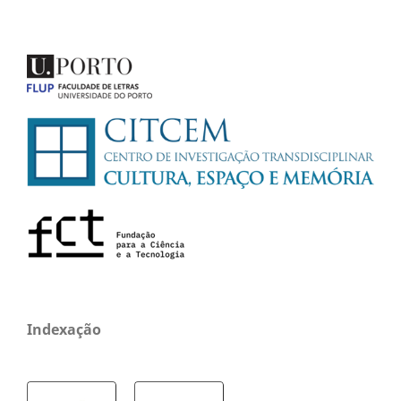
Indexação