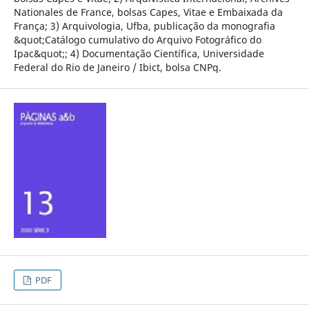
Nationales de France, bolsas Capes, Vitae e Embaixada da
França; 3) Arquivologia, Ufba, publicação da monografia
&quot;Catálogo cumulativo do Arquivo Fotográfico do
Ipac&quot;; 4) Documentação Científica, Universidade
Federal do Rio de Janeiro / Ibict, bolsa CNPq.
PDF