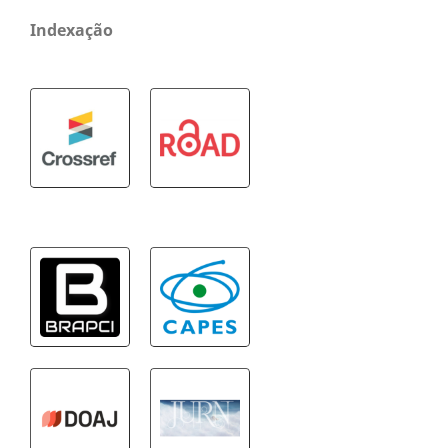
Indexação