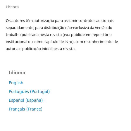
Licença
Os autores têm autorização para assumir contratos adicionais
separadamente, para distribuição não-exclusiva da versão do
trabalho publicada nesta revista (ex.: publicar em repositório
institucional ou como capítulo de livro), com reconhecimento de
autoria e publicação inicial nesta revista.
Idioma
English
Português (Portugal)
Español (España)
Français (France)