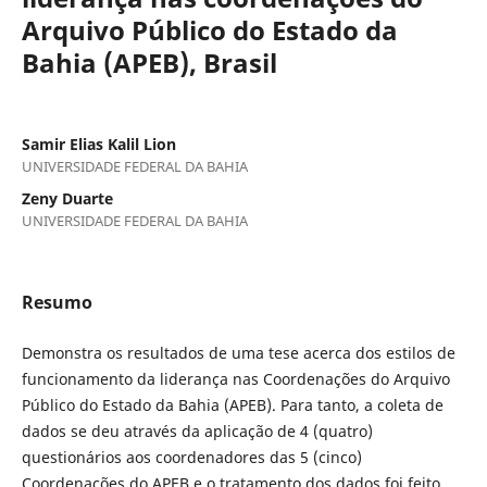
Arquivo Público do Estado da
Bahia (APEB), Brasil
Samir Elias Kalil Lion
UNIVERSIDADE FEDERAL DA BAHIA
Zeny Duarte
UNIVERSIDADE FEDERAL DA BAHIA
Resumo
Demonstra os resultados de uma tese acerca dos estilos de
funcionamento da liderança nas Coordenações do Arquivo
Público do Estado da Bahia (APEB). Para tanto, a coleta de
dados se deu através da aplicação de 4 (quatro)
questionários aos coordenadores das 5 (cinco)
Coordenações do APEB e o tratamento dos dados foi feito