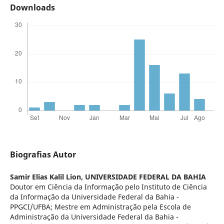
Downloads
Biografias Autor
Samir Elias Kalil Lion,
UNIVERSIDADE FEDERAL DA BAHIA
Doutor em Ciência da Informação pelo Instituto de Ciência
da Informação da Universidade Federal da Bahia -
PPGCI/UFBA; Mestre em Administração pela Escola de
Administração da Universidade Federal da Bahia -