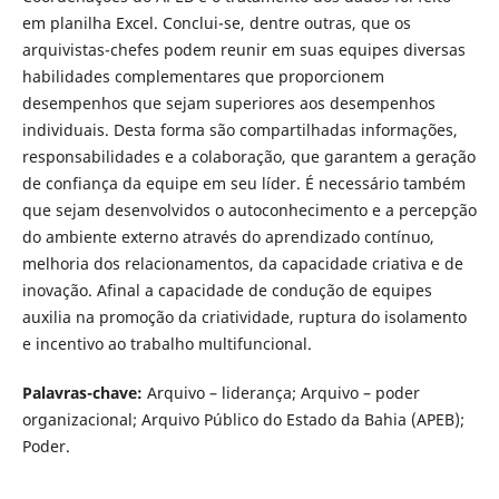
em planilha Excel. Conclui-se, dentre outras, que os
arquivistas-chefes podem reunir em suas equipes diversas
habilidades complementares que proporcionem
desempenhos que sejam superiores aos desempenhos
individuais. Desta forma são compartilhadas informações,
responsabilidades e a colaboração, que garantem a geração
de confiança da equipe em seu líder. É necessário também
que sejam desenvolvidos o autoconhecimento e a percepção
do ambiente externo através do aprendizado contínuo,
melhoria dos relacionamentos, da capacidade criativa e de
inovação. Afinal a capacidade de condução de equipes
auxilia na promoção da criatividade, ruptura do isolamento
e incentivo ao trabalho multifuncional.
Palavras-chave:
Arquivo – liderança; Arquivo – poder
organizacional; Arquivo Público do Estado da Bahia (APEB);
Poder.