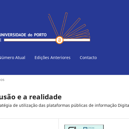
Número Atual
Edições Anteriores
Contacto
gos
lusão e a realidade
atégia de utilização das plataformas públicas de informação Digita