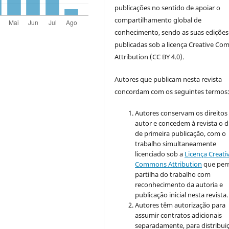
publicações no sentido de apoiar o
compartilhamento global de
conhecimento, sendo as suas edições
publicadas sob a licença Creative C
Attribution (CC BY 4.0).
Autores que publicam nesta revista
concordam com os seguintes termos
Autores conservam os direitos
autor e concedem à revista o d
de primeira publicação, com o
trabalho simultaneamente
licenciado sob a
Licença Creati
Commons Attribution
que perm
partilha do trabalho com
reconhecimento da autoria e
publicação inicial nesta revista.
Autores têm autorização para
assumir contratos adicionais
separadamente, para distribui