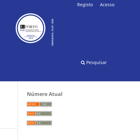
Registo
Acesso
Pesquisar
Número Atual