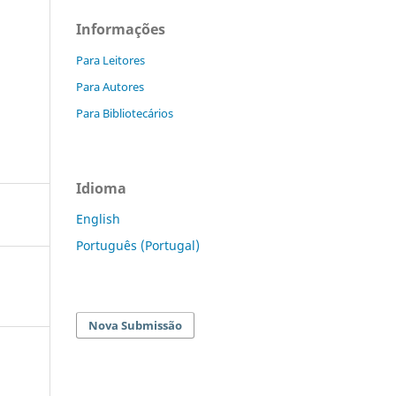
Informações
Para Leitores
Para Autores
Para Bibliotecários
Idioma
English
Português (Portugal)
Nova Submissão