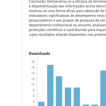
Conclusão: Demonstrou-se a eficácia da ferrame
e disponibilização das informações acima descrit
mostrou-se uma forma eficaz para obtenção do
indicadores significativos de desempenho relac
pesquisadores e aos grupos de pesquisa de um
departamento institucional ou assunto, analis
produções científicas e contribuindo para traçar
cujos resultados estarão disponíveis nos próxim
Downloads