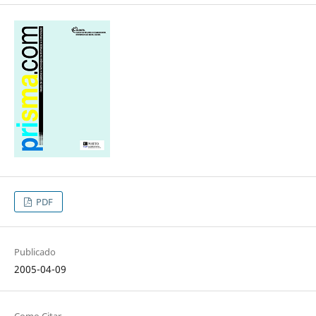
PDF
Publicado
2005-04-09