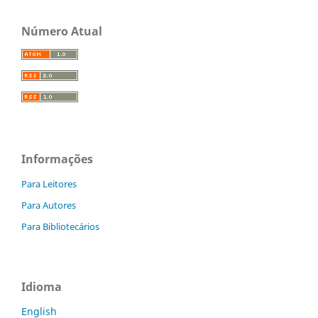
Número Atual
Informações
Para Leitores
Para Autores
Para Bibliotecários
Idioma
English