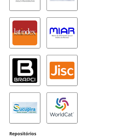
Repositórios