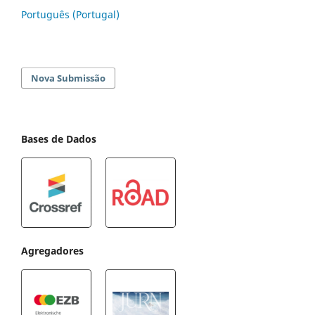
Português (Portugal)
Nova Submissão
Bases de Dados
Agregadores