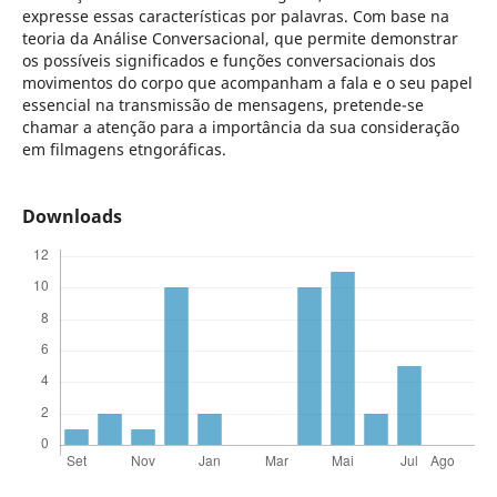
expresse essas características por palavras. Com base na
teoria da Análise Conversacional, que permite demonstrar
os possíveis significados e funções conversacionais dos
movimentos do corpo que acompanham a fala e o seu papel
essencial na transmissão de mensagens, pretende-se
chamar a atenção para a importância da sua consideração
em filmagens etngoráficas.
Downloads