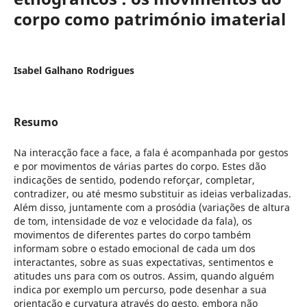
corpo como património imaterial
Isabel Galhano Rodrigues
Resumo
Na interacção face a face, a fala é acompanhada por gestos
e por movimentos de várias partes do corpo. Estes dão
indicações de sentido, podendo reforçar, completar,
contradizer, ou até mesmo substituir as ideias verbalizadas.
Além disso, juntamente com a prosódia (variações de altura
de tom, intensidade de voz e velocidade da fala), os
movimentos de diferentes partes do corpo também
informam sobre o estado emocional de cada um dos
interactantes, sobre as suas expectativas, sentimentos e
atitudes uns para com os outros. Assim, quando alguém
indica por exemplo um percurso, pode desenhar a sua
orientação e curvatura através do gesto, embora não