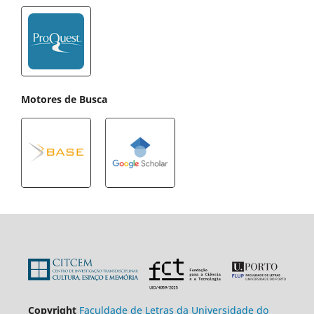
Motores de Busca
Copyright
Faculdade de Letras da Universidade do