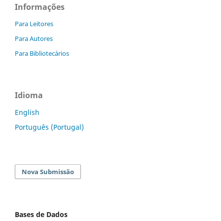
Informações
Para Leitores
Para Autores
Para Bibliotecários
Idioma
English
Português (Portugal)
Nova Submissão
Bases de Dados