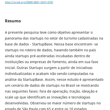
http://orcid.org/0000-0001-5557-4181
Resumo
A presente pesquisa teve como objetivo apresentar o
panorama das startups no setor de turismo cadastradas na
base de dados - StartupBase. Nessa base encontram- se
startups no roteiro de dados, havendo também no país
ainda startups pré-aceleradas incubadas dentro de
instituições ou empresas de fomento, ainda em sua fase
inicial. Outras Startups surgem a partir de iniciativas
individualizadas e acabam não sendo computadas na
análise da StartupBase. Assim, nesse estudo é apresentado
um cenário de dados de startups no Brasil se mostrando
nas seguintes fases: fora de operação, tração, ideação e
scale up que identificam as inovações e tecnologias
desenvolvidas. Observou-se maior número de startups no
estado de São Paulo com 65 e entre os 10 estados