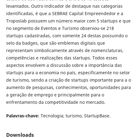
levantados. Outro indicador de destaque nas categorias
identificadas, é que a SEBRAE Capital Empreendedor e a
Troposlab possuem um número maior com 5 startups e que
no segmento de Eventos e Turismo observou-se 218
startups cadastradas, com somente 24 destas possuindo o
selo da badges, que são emblemas digitais que
representam simbolicamente através de nomenclaturas,
competências e realizações das startups. Todos esses
aspectos envolvem a discussão sobre a importância das
startups para a economia no país, especificamente no setor
de turismo, sendo a criação de startups importante para a o
aumento de pesquisas, conhecimentos, oportunidades para
a geração de emprego e principalmente para o
enfrentamento da competitividade no mercado.
Palavras-chave:
Tecnologia; turismo, StartupBase.
Downloads