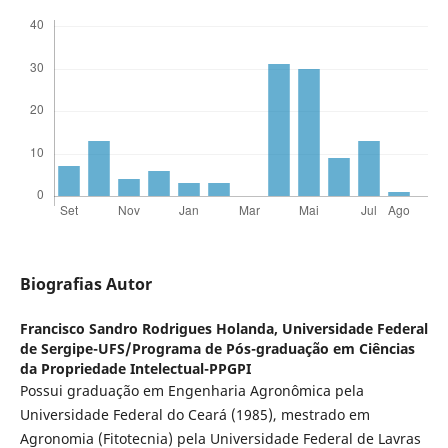
Biografias Autor
Francisco Sandro Rodrigues Holanda,
Universidade Federal
de Sergipe-UFS/Programa de Pós-graduação em Ciências
da Propriedade Intelectual-PPGPI
Possui graduação em Engenharia Agronômica pela
Universidade Federal do Ceará (1985), mestrado em
Agronomia (Fitotecnia) pela Universidade Federal de Lavras