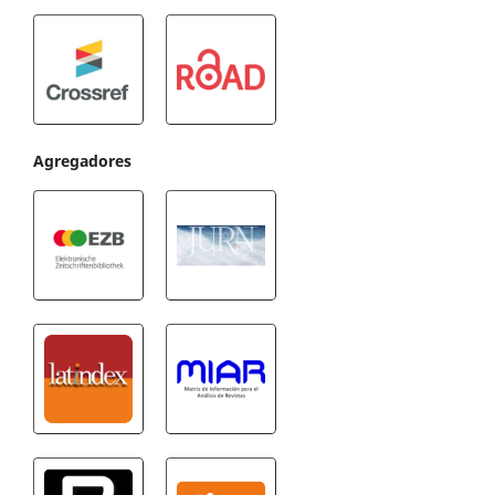
Agregadores