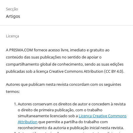
Secção
Artigos
Licença
A PRISMA.COM fornece acesso livre, imediato e gratuito ao
conteúdo das suas publicações no sentido de apoiar o
compartilhamento global de conhecimento, sendo as suas edições
publicadas sob a licença Creative Commons Attribution (CC BY 4.0).
Autores que publicam nesta revista concordam com os seguintes
termos:
Autores conservam os direitos de autor e concedem à revista
o direito de primeira publicação, com o trabalho
simultaneamente licenciado sob a
Licença Creative Commons
Attribution
que permite a partilha do trabalho com
reconhecimento da autoria e publicação inicial nesta revista.