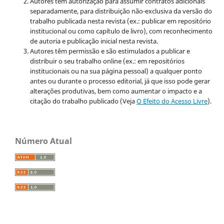
Autores têm autorização para assumir contratos adicionais
separadamente, para distribuição não-exclusiva da versão do
trabalho publicada nesta revista (ex.: publicar em repositório
institucional ou como capítulo de livro), com reconhecimento
de autoria e publicação inicial nesta revista.
Autores têm permissão e são estimulados a publicar e
distribuir o seu trabalho online (ex.: em repositórios
institucionais ou na sua página pessoal) a qualquer ponto
antes ou durante o processo editorial, já que isso pode gerar
alterações produtivas, bem como aumentar o impacto e a
citação do trabalho publicado (Veja
O Efeito do Acesso Livre
).
Número Atual