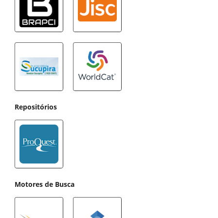
Repositórios
Motores de Busca