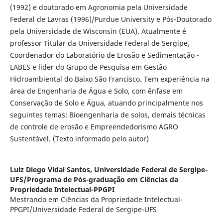
(1992) e doutorado em Agronomia pela Universidade
Federal de Lavras (1996)/Purdue University e Pós-Doutorado
pela Universidade de Wisconsin (EUA). Atualmente é
professor Titular da Universidade Federal de Sergipe,
Coordenador do Laboratório de Erosão e Sedimentação -
LABES e lider do Grupo de Pesquisa em Gestão
Hidroambiental do Baixo São Francisco. Tem experiência na
área de Engenharia de Água e Solo, com ênfase em
Conservação de Solo e Água, atuando principalmente nos
seguintes temas: Bioengenharia de solos, demais técnicas
de controle de erosão e Empreendedorismo AGRO
Sustentável. (Texto informado pelo autor)
Luiz Diego Vidal Santos,
Universidade Federal de Sergipe-
UFS/Programa de Pós-graduação em Ciências da
Propriedade Intelectual-PPGPI
Mestrando em Ciências da Propriedade Intelectual-
PPGPI/Universidade Federal de Sergipe-UFS