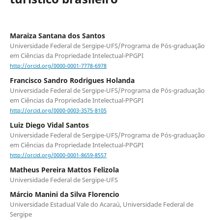
Maraiza Santana dos Santos
Universidade Federal de Sergipe-UFS/Programa de Pós-graduação
em Ciências da Propriedade Intelectual-PPGPI
http://orcid.org/0000-0001-7778-6978
Francisco Sandro Rodrigues Holanda
Universidade Federal de Sergipe-UFS/Programa de Pós-graduação
em Ciências da Propriedade Intelectual-PPGPI
http://orcid.org/0000-0003-3575-8105
Luiz Diego Vidal Santos
Universidade Federal de Sergipe-UFS/Programa de Pós-graduação
em Ciências da Propriedade Intelectual-PPGPI
http://orcid.org/0000-0001-8659-8557
Matheus Pereira Mattos Felizola
Universidade Federal de Sergipe-UFS
Márcio Manini da Silva Florencio
Universidade Estadual Vale do Acaraú, Universidade Federal de
Sergipe