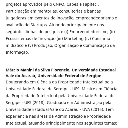
projetos aprovados pelo CNPQ, Capes e Fapitec .
Participação em mentorias, consultorias e bancas
julgadoras em eventos de inovação, empreendedorismo e
avaliação de Startups. Atuando principalmente nas
seguintes linhas de pesquisa: (i) Empreendedorismo, (ii)
Ecossistemas de Inovação (iii) Marketing (iv) Consumo
midiático e (v) Produção, Organização e Comunicação da
Informação.
Márcio Manini da Silva Florencio,
Universidade Estadual
Vale do Acaraú, Universidade Federal de Sergipe
Doutorando em Ciência da Propriedade Intelectual pela
Universidade Federal de Sergipe - UFS. Mestre em Ciência
da Propriedade Intelectual pela Universidade Federal de
Sergipe - UFS (2018). Graduado em Administração pela
Universidade Estadual Vale do Acaraú - UVA (2016). Tem
experiência nas áreas de Administração e Propriedade
Intelectual, atuando principalmente nos seguintes temas: