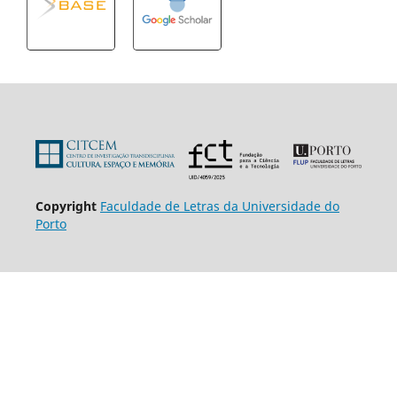
Copyright
Faculdade de Letras da Universidade do
Porto