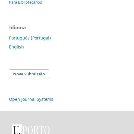
Para Bibliotecários
Idioma
Português (Portugal)
English
Nova Submissão
Open Journal Systems