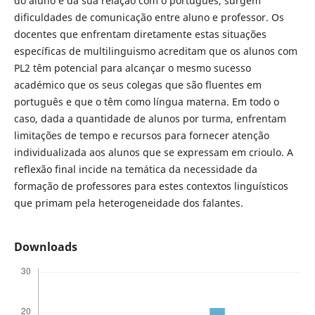
do aluno e da sua relação com o português, surgem
dificuldades de comunicação entre aluno e professor. Os
docentes que enfrentam diretamente estas situações
específicas de multilinguismo acreditam que os alunos com
PL2 têm potencial para alcançar o mesmo sucesso
académico que os seus colegas que são fluentes em
português e que o têm como língua materna. Em todo o
caso, dada a quantidade de alunos por turma, enfrentam
limitações de tempo e recursos para fornecer atenção
individualizada aos alunos que se expressam em crioulo. A
reflexão final incide na temática da necessidade da
formação de professores para estes contextos linguísticos
que primam pela heterogeneidade dos falantes.
Downloads