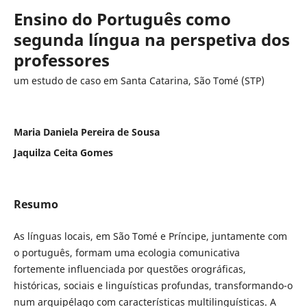
Ensino do Português como
segunda língua na perspetiva dos
professores
um estudo de caso em Santa Catarina, São Tomé (STP)
Maria Daniela Pereira de Sousa
Jaquilza Ceita Gomes
Resumo
As línguas locais, em São Tomé e Príncipe, juntamente com
o português, formam uma ecologia comunicativa
fortemente influenciada por questões orográficas,
históricas, sociais e linguísticas profundas, transformando-o
num arquipélago com características multilinguísticas. A