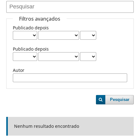
Filtros avançados
Publicado depois
Publicado depois
Autor
Pesquisar
Nenhum resultado encontrado