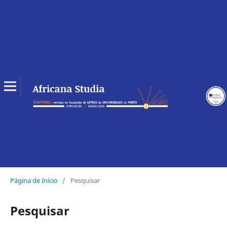
Página de Início
/
Pesquisar
Pesquisar