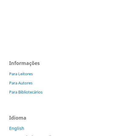
Informações
Para Leitores
Para Autores
Para Bibliotecários
Idioma
English