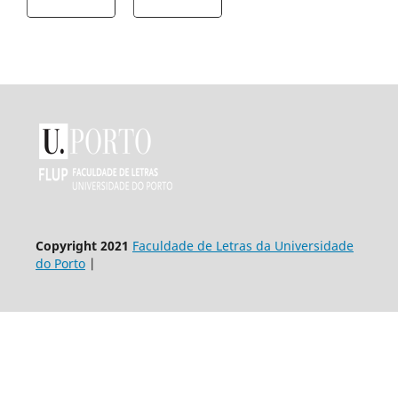
Copyright 2021
Faculdade de Letras da Universidade
do Porto
|