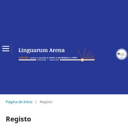
Página de Início
/
Registo
Registo