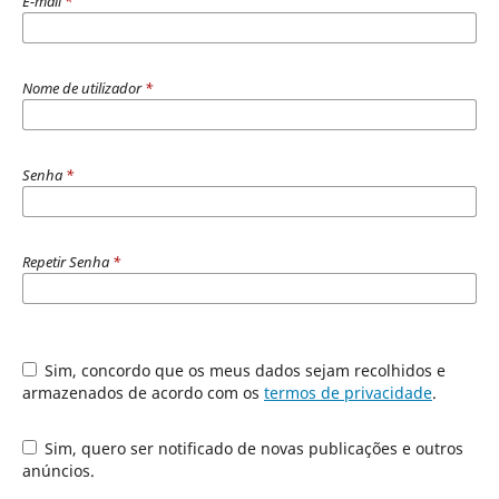
E-mail
*
Nome de utilizador
*
Senha
*
Repetir Senha
*
Sim, concordo que os meus dados sejam recolhidos e
armazenados de acordo com os
termos de privacidade
.
Sim, quero ser notificado de novas publicações e outros
anúncios.