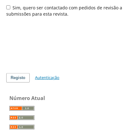
Sim, quero ser contactado com pedidos de revisão a
submissões para esta revista.
Autenticação
Registo
Número Atual