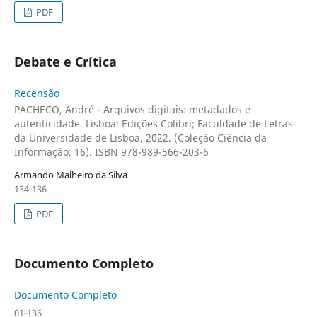
PDF
Debate e Crítica
Recensão
PACHECO, André - Arquivos digitais: metadados e
autenticidade. Lisboa: Edições Colibri; Faculdade de Letras
da Universidade de Lisboa, 2022. (Coleção Ciência da
Informação; 16). ISBN 978-989-566-203-6
Armando Malheiro da Silva
134-136
PDF
Documento Completo
Documento Completo
01-136