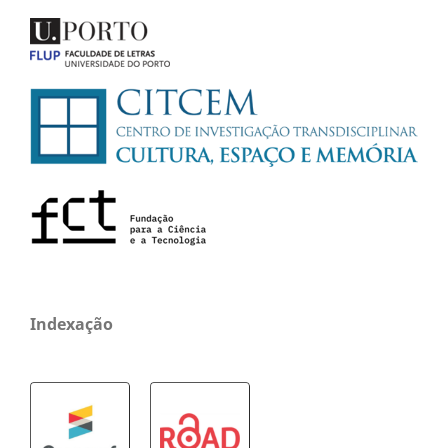
Indexação