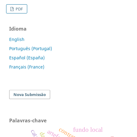
PDF
Idioma
English
Português (Portugal)
Español (España)
Français (France)
Nova Submissão
Palavras-chave
fundo local