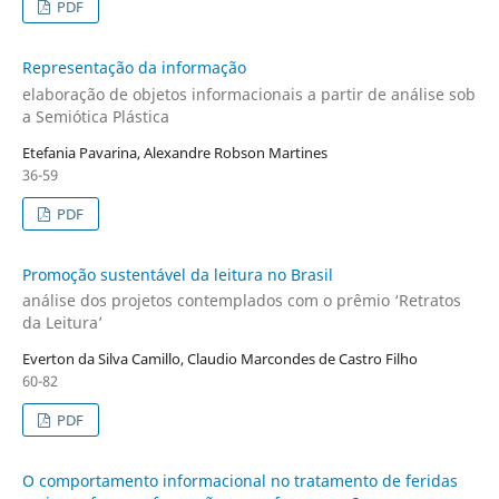
PDF
Representação da informação
elaboração de objetos informacionais a partir de análise sob
a Semiótica Plástica
Etefania Pavarina, Alexandre Robson Martines
36-59
PDF
Promoção sustentável da leitura no Brasil
análise dos projetos contemplados com o prêmio ‘Retratos
da Leitura’
Everton da Silva Camillo, Claudio Marcondes de Castro Filho
60-82
PDF
O comportamento informacional no tratamento de feridas