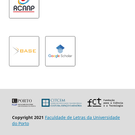
Copyright 2021
Faculdade de Letras da Universidade
do Porto