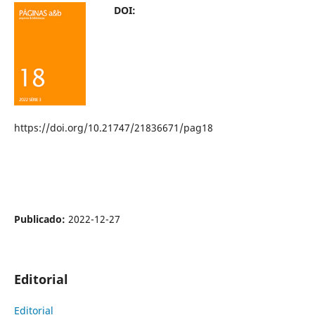
DOI:
https://doi.org/10.21747/21836671/pag18
Publicado:
2022-12-27
Editorial
Editorial