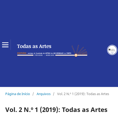
Página de Início
/
Arquivos
/
Vol. 2 N.º 1 (2019): Todas as Artes
Vol. 2 N.º 1 (2019): Todas as Artes