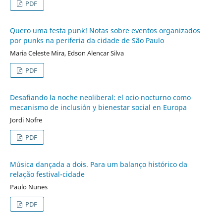
PDF
Quero uma festa punk! Notas sobre eventos organizados
por punks na periferia da cidade de São Paulo
Maria Celeste Mira, Edson Alencar Silva
PDF
Desafiando la noche neoliberal: el ocio nocturno como
mecanismo de inclusión y bienestar social en Europa
Jordi Nofre
PDF
Música dançada a dois. Para um balanço histórico da
relação festival-cidade
Paulo Nunes
PDF