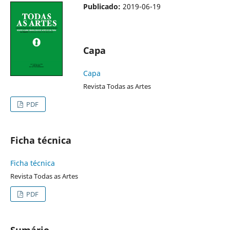
Publicado:
2019-06-19
Capa
Capa
Revista Todas as Artes
PDF
Ficha técnica
Ficha técnica
Revista Todas as Artes
PDF
Sumário