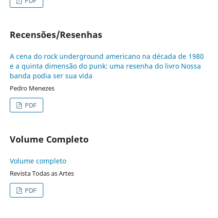
PDF
Recensões/Resenhas
A cena do rock underground americano na década de 1980
e a quinta dimensão do punk: uma resenha do livro Nossa
banda podia ser sua vida
Pedro Menezes
PDF
Volume Completo
Volume completo
Revista Todas as Artes
PDF