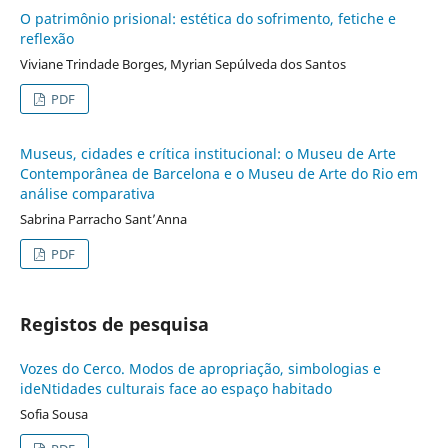
O patrimônio prisional: estética do sofrimento, fetiche e
reflexão
Viviane Trindade Borges, Myrian Sepúlveda dos Santos
PDF
Museus, cidades e crítica institucional: o Museu de Arte
Contemporânea de Barcelona e o Museu de Arte do Rio em
análise comparativa
Sabrina Parracho Sant’Anna
PDF
Registos de pesquisa
Vozes do Cerco. Modos de apropriação, simbologias e
ideNtidades culturais face ao espaço habitado
Sofia Sousa