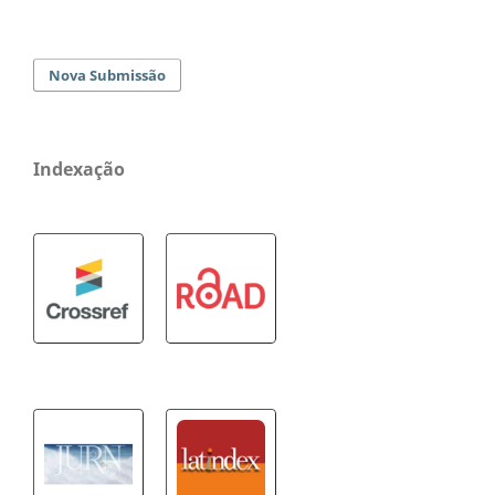
Nova Submissão
Indexação