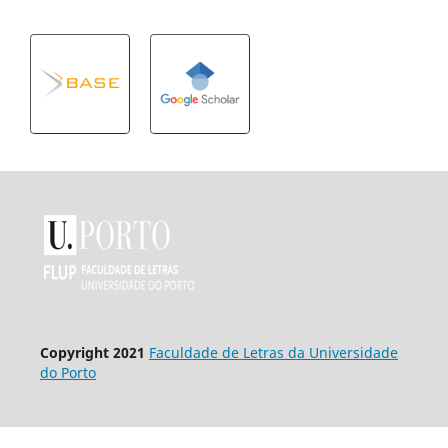
Copyright 2021
Faculdade de Letras da Universidade
do Porto