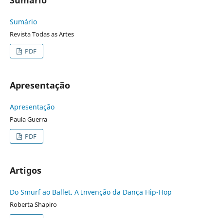
Sumário
Revista Todas as Artes
PDF
Apresentação
Apresentação
Paula Guerra
PDF
Artigos
Do Smurf ao Ballet. A Invenção da Dança Hip-Hop
Roberta Shapiro