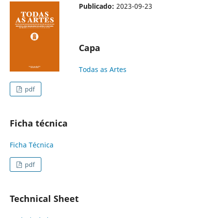
Publicado:
2023-09-23
Capa
Todas as Artes
pdf
Ficha técnica
Ficha Técnica
pdf
Technical Sheet