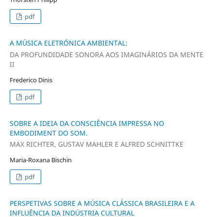
pdf
A MÚSICA ELETRÓNICA AMBIENTAL:
DA PROFUNDIDADE SONORA AOS IMAGINÁRIOS DA MENTE
II
Frederico Dinis
pdf
SOBRE A IDEIA DA CONSCIÊNCIA IMPRESSA NO
EMBODIMENT DO SOM.
MAX RICHTER, GUSTAV MAHLER E ALFRED SCHNITTKE
Maria-Roxana Bischin
pdf
PERSPETIVAS SOBRE A MÚSICA CLÁSSICA BRASILEIRA E A
INFLUÊNCIA DA INDÚSTRIA CULTURAL