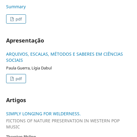
Summary
pdf
Apresentação
ARQUIVOS, ESCALAS, MÉTODOS E SABERES EM CIÊNCIAS
SOCIAIS
Paula Guerra, Lígia Dabul
pdf
Artigos
SIMPLY LONGING FOR WILDERNESS.
FICTIONS OF NATURE PRESERVATION IN WESTERN POP
MUSIC
Thorsten Philipp