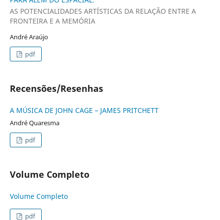
AS POTENCIALIDADES ARTÍSTICAS DA RELAÇÃO ENTRE A
FRONTEIRA E A MEMÓRIA
André Araújo
pdf
Recensões/Resenhas
A MÚSICA DE JOHN CAGE – JAMES PRITCHETT
André Quaresma
pdf
Volume Completo
Volume Completo
pdf