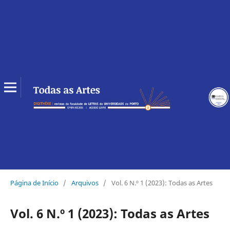
Página de Início
/
Arquivos
/
Vol. 6 N.º 1 (2023): Todas as Artes
Vol. 6 N.º 1 (2023): Todas as Artes