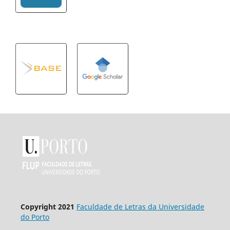
Copyright 2021
Faculdade de Letras da Universidade
do Porto