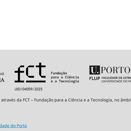
 através da FCT – Fundação para a Ciência e a Tecnologia, no âmb
idade do Porto