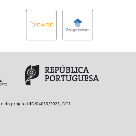
ito do projeto UID/04059/2025, DOI