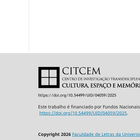
Este trabalho é financiado por Fundos Nacionais
https://doi.org/10.54499/UID/
04059/2025
.
Copyright 2026
Faculdade de Letras da Univers