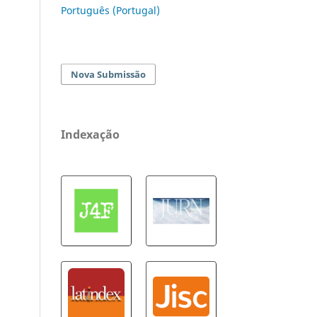
Português (Portugal)
Nova Submissão
Indexação