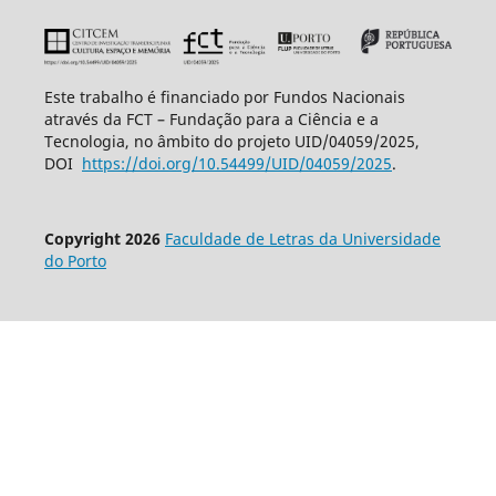
Este trabalho é financiado por Fundos Nacionais
através da FCT – Fundação para a Ciência e a
Tecnologia, no âmbito do projeto UID/04059/2025,
DOI
https://doi.org/10.54499/UID/
04059/2025
.
Copyright 2026
Faculdade de Letras da Universidade
do Porto