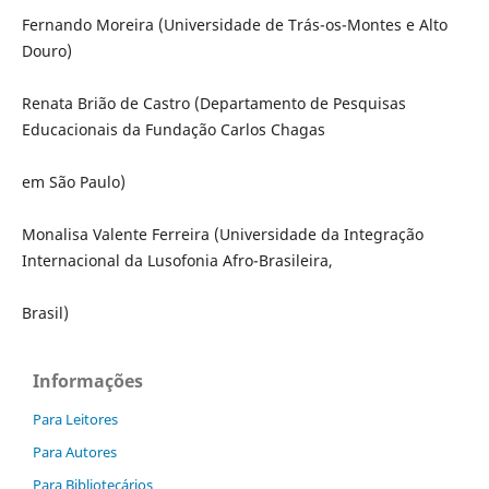
Fernando Moreira (Universidade de Trás-os-Montes e Alto
Douro)
Renata Brião de Castro (Departamento de Pesquisas
Educacionais da Fundação Carlos Chagas
em São Paulo)
Monalisa Valente Ferreira (Universidade da Integração
Internacional da Lusofonia Afro-Brasileira,
Brasil)
Informações
Para Leitores
Para Autores
Para Bibliotecários