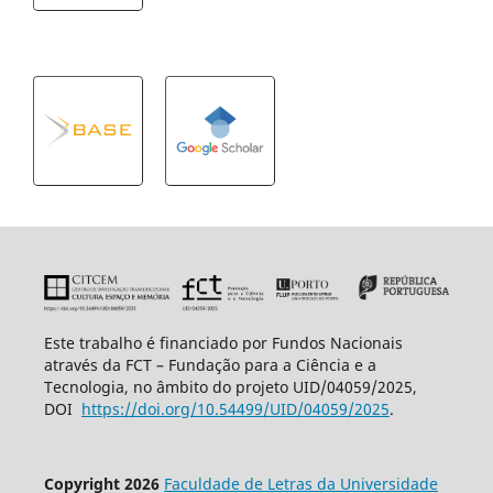
Este trabalho é financiado por Fundos Nacionais
através da FCT – Fundação para a Ciência e a
Tecnologia, no âmbito do projeto UID/04059/2025,
DOI
https://doi.org/10.54499/UID/
04059/2025
.
Copyright 2026
Faculdade de Letras da Universidade