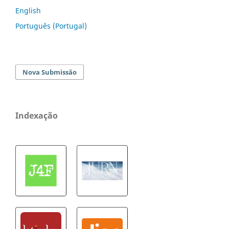
English
Português (Portugal)
Nova Submissão
Indexação