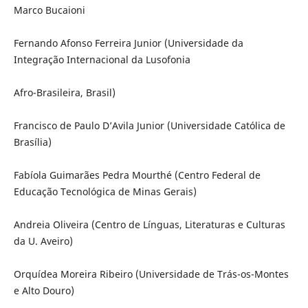
Marco Bucaioni
Fernando Afonso Ferreira Junior (Universidade da
Integração Internacional da Lusofonia
Afro-Brasileira, Brasil)
Francisco de Paulo D’Avila Junior (Universidade Católica de
Brasília)
Fabíola Guimarães Pedra Mourthé (Centro Federal de
Educação Tecnológica de Minas Gerais)
Andreia Oliveira (Centro de Línguas, Literaturas e Culturas
da U. Aveiro)
Orquídea Moreira Ribeiro (Universidade de Trás-os-Montes
e Alto Douro)