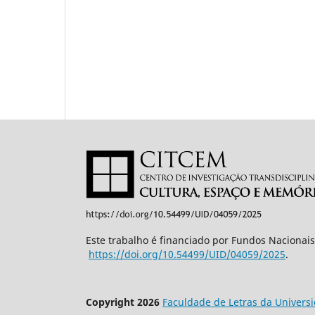
Este trabalho é financiado por Fundos Nacionais
https://doi.org/10.54499/UID/
04059/2025
.
Copyright 2026
Faculdade de Letras da Univers