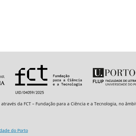
 através da FCT – Fundação para a Ciência e a Tecnologia, no âmb
idade do Porto