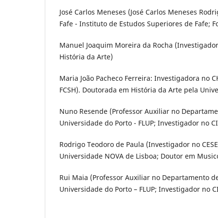
José Carlos Meneses (José Carlos Meneses Rodri
Fafe - Instituto de Estudos Superiores de Fafe; 
Manuel Joaquim Moreira da Rocha (Investigador
História da Arte)
Maria João Pacheco Ferreira: Investigadora no
FCSH). Doutorada em História da Arte pela Unive
Nuno Resende (Professor Auxiliar no Departamen
Universidade do Porto - FLUP; Investigador no 
Rodrigo Teodoro de Paula (Investigador no CESE
Universidade NOVA de Lisboa; Doutor em Musicol
Rui Maia (Professor Auxiliar no Departamento de
Universidade do Porto – FLUP; Investigador no 