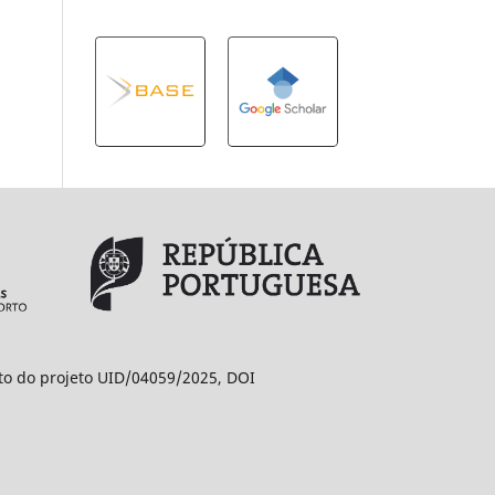
ito do projeto UID/04059/2025, DOI