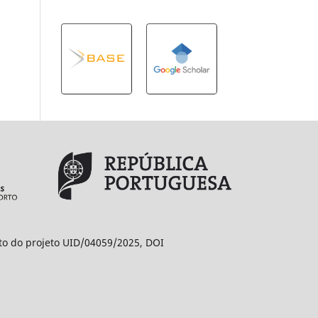
ito do projeto UID/04059/2025, DOI