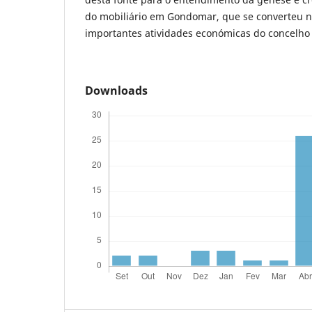
do mobiliário em Gondomar, que se converteu 
importantes atividades económicas do concelho 
Downloads