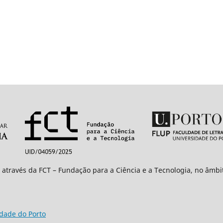
 através da FCT – Fundação para a Ciência e a Tecnologia, no âmb
idade do Porto