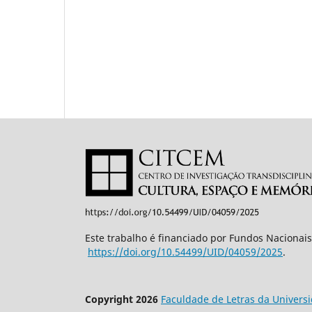
Este trabalho é financiado por Fundos Nacionais
https://doi.org/10.54499/UID/
04059/2025
.
Copyright 2026
Faculdade de Letras da Univers