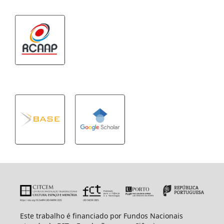
Este trabalho é financiado por Fundos Nacionais