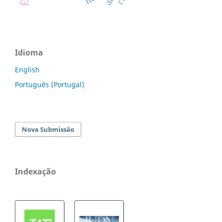
Idioma
English
Português (Portugal)
Nova Submissão
Indexação