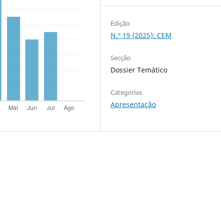
Edição
N.º 19 (2025): CEM
Secção
Dossier Temático
Categorias
Apresentação