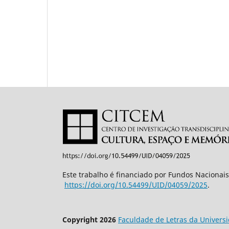
Este trabalho é financiado por Fundos Nacionais
https://doi.org/10.54499/UID/
04059/2025
.
Copyright 2026
Faculdade de Letras da Univers