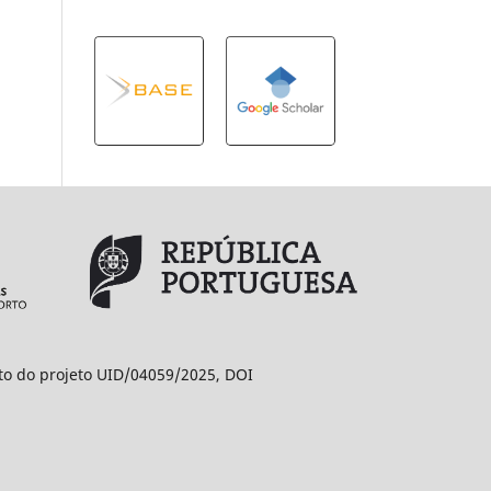
ito do projeto UID/04059/2025, DOI