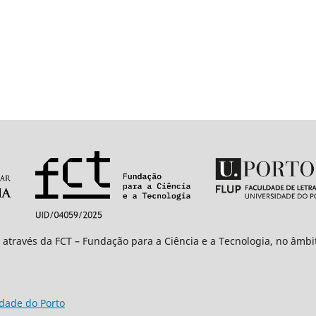
 através da FCT – Fundação para a Ciência e a Tecnologia, no âmb
idade do Porto