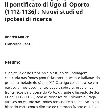
il pontificato di Ugo di Oporto
(1112-1136) : Nuovi studi ed
ipotesi di ricerca
Andrea Mariani
Francesco Renzi
Resumo
O objetivo deste trabalho é o estudo da linguagem
conteúda nas fontes pontifícias portuguesas e italianas da
primeira metade do século XII. O artigo concentra -se em
particular nos documentos papais sobre os problemas
fronteiriços da diocese do Porto, durante o bispado de dom
Hugo (1112 -1136), com as dioceses de Coimbra e Braga.
Através do estudo das fontes romanas e a comparação do
bispado Porto com a diocese de Cremona (Norte de Itália),