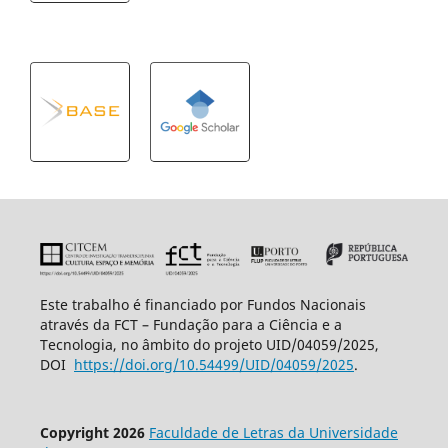
Este trabalho é financiado por Fundos Nacionais
através da FCT – Fundação para a Ciência e a
Tecnologia, no âmbito do projeto UID/04059/2025,
DOI
https://doi.org/10.54499/UID/
04059/2025
.
Copyright 2026
Faculdade de Letras da Universidade