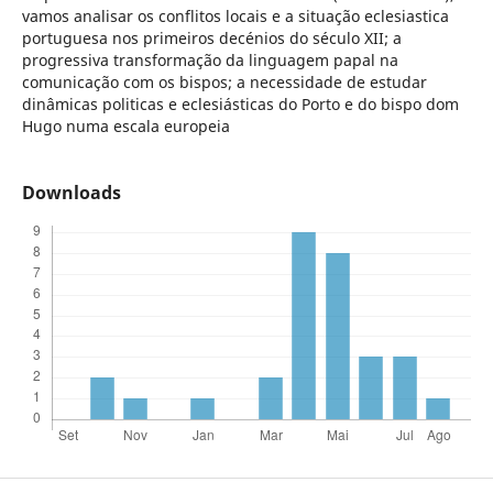
vamos analisar os conflitos locais e a situação eclesiastica
portuguesa nos primeiros decénios do século XII; a
progressiva transformação da linguagem papal na
comunicação com os bispos; a necessidade de estudar
dinâmicas politicas e eclesiásticas do Porto e do bispo dom
Hugo numa escala europeia
Downloads