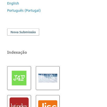
English
Português (Portugal)
Nova Submissão
Indexação