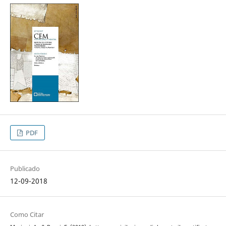
PDF
Publicado
12-09-2018
Como Citar