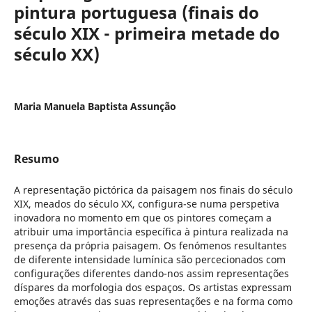
pintura portuguesa (finais do
século XIX - primeira metade do
século XX)
Maria Manuela Baptista Assunção
Resumo
A representação pictórica da paisagem nos finais do século
XIX, meados do século XX, configura-se numa perspetiva
inovadora no momento em que os pintores começam a
atribuir uma importância específica à pintura realizada na
presença da própria paisagem. Os fenómenos resultantes
de diferente intensidade lumínica são percecionados com
configurações diferentes dando-nos assim representações
díspares da morfologia dos espaços. Os artistas expressam
emoções através das suas representações e na forma como