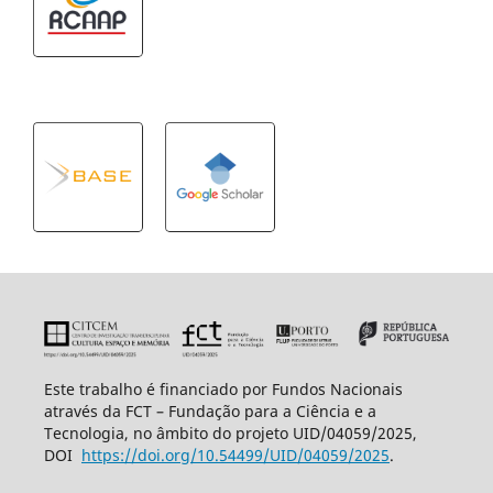
Este trabalho é financiado por Fundos Nacionais
através da FCT – Fundação para a Ciência e a
Tecnologia, no âmbito do projeto UID/04059/2025,
DOI
https://doi.org/10.54499/UID/
04059/2025
.