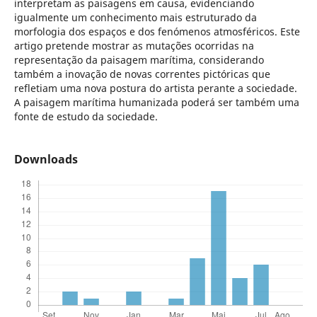
interpretam as paisagens em causa, evidenciando
igualmente um conhecimento mais estruturado da
morfologia dos espaços e dos fenómenos atmosféricos. Este
artigo pretende mostrar as mutações ocorridas na
representação da paisagem marítima, considerando
também a inovação de novas correntes pictóricas que
refletiam uma nova postura do artista perante a sociedade.
A paisagem marítima humanizada poderá ser também uma
fonte de estudo da sociedade.
Downloads