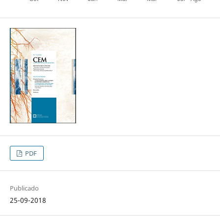
PDF
Publicado
25-09-2018