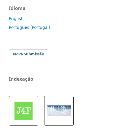
Idioma
English
Português (Portugal)
Nova Submissão
Indexação