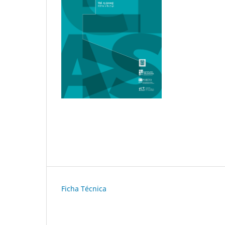
Ficha Técnica