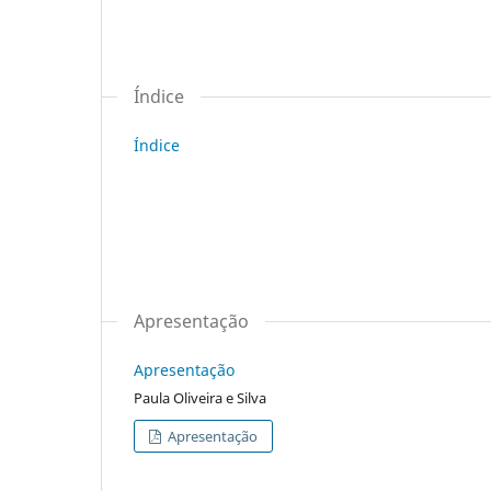
Índice
Índice
Apresentação
Apresentação
Paula Oliveira e Silva
Apresentação