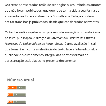
Os textos apresentados terão de ser originais, assumindo os autores
que não foram publicados, qualquer que tenha sido a sua forma de
apresentação. Excecionalmente o Conselho de Redação poderá
aceitar trabalhos já publicados, desde que considerados relevantes.
Os textos serão sujeitos a um processo de avaliação com vista à sua
possível publicação. A direção de
Intercâmbio - Revista de Estudos
Franceses da Universidade do Porto
,
efetuará uma avaliação inicial
que tomará em conta a relevância do texto face à linha editorial, a
qualidade e o cumprimento integral das normas formais de
apresentação estipuladas no presente documento
Número Atual