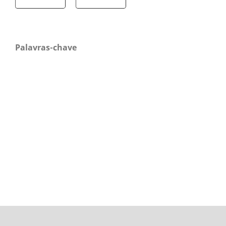
Palavras-chave