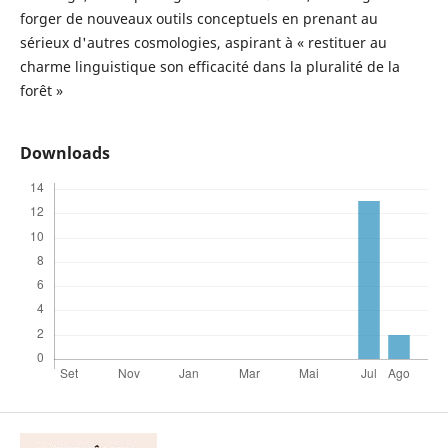
forger de nouveaux outils conceptuels en prenant au
sérieux d'autres cosmologies, aspirant à « restituer au
charme linguistique son efficacité dans la pluralité de la
forêt »
Downloads