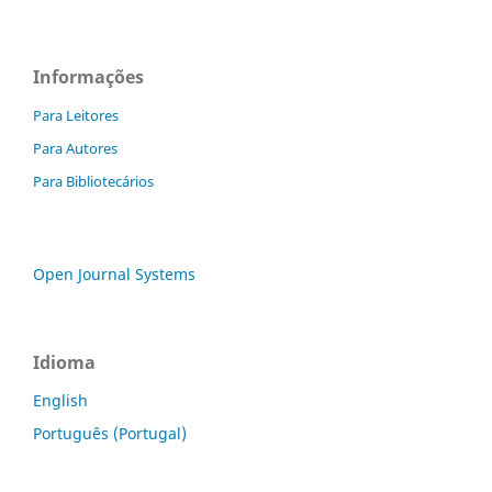
Informações
Para Leitores
Para Autores
Para Bibliotecários
Open Journal Systems
Idioma
English
Português (Portugal)