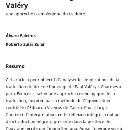
Valéry
une approche cosmologique du traduire
Álvaro Faleiros
Roberto Zular Zular
Resumo
Cet article a pour objectif d'analyser les implications de la
traduction du titre de l'ouvrage de Paul Valéry « Charmes »
par « Feitiços », selon une approche cosmologique de la
traduction, inspirée par la méthode de l'équivocation
contrôlée d'Eduardo Viveiros de Castro. Pour élargir
l'horizon d'interprétation, cette réflexion intègre la notion
de « traduction nègre », présente dans la postface de
l'ouvrage, écrite par Tiganá Santana. Ainsi, l'ouvrage vise à