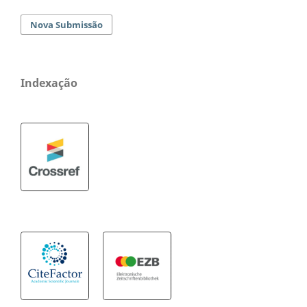
Nova Submissão
Indexação