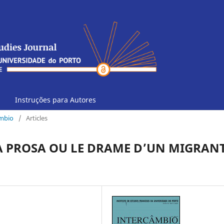
Instruções para Autores
âmbio
/
Articles
 PROSA OU LE DRAME D’UN MIGRAN