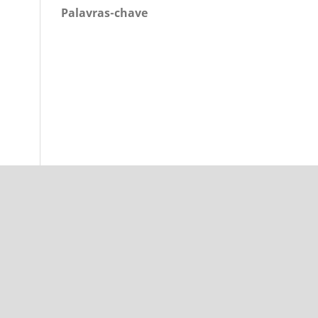
Palavras-chave