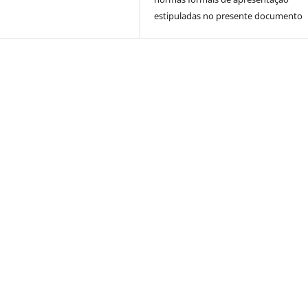
estipuladas no presente documento