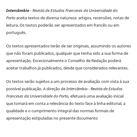
Intercâmbio
- Revista de Estudos Franceses da Universidade do
Porto
aceita textos de diversa natureza: artigos, recensões, notas de
leitura. Os textos poderão ser apresentados em francês ou em
português.
Os textos apresentados terão de ser originais, assumindo os autores
que não foram publicados, qualquer que tenha sido a sua forma de
apresentação. Excecionalmente o Conselho de Redação poderá
aceitar trabalhos já publicados, desde que considerados relevantes.
Os textos serão sujeitos a um processo de avaliação com vista à sua
possível publicação. A direção de
Intercâmbio - Revista de Estudos
Franceses da Universidade do Porto
,
efetuará uma avaliação inicial
que tomará em conta a relevância do texto face à linha editorial, a
qualidade e o cumprimento integral das normas formais de
apresentação estipuladas no presente documento