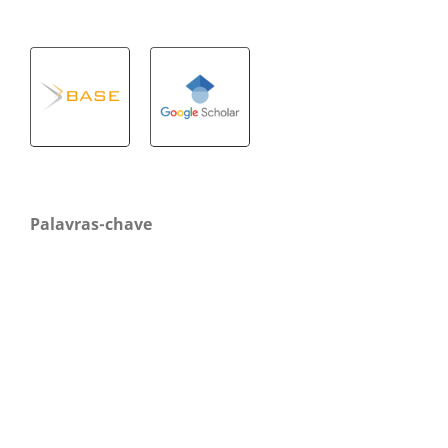
Palavras-chave