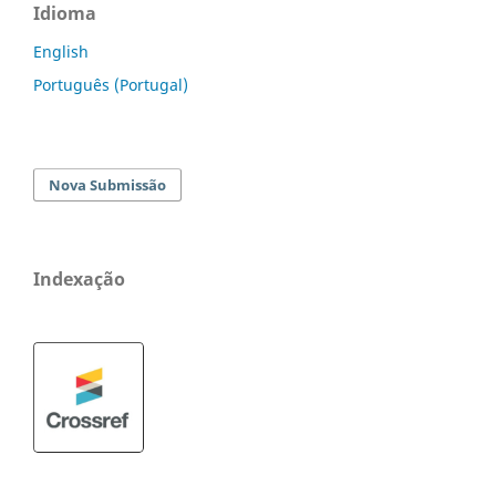
Idioma
English
Português (Portugal)
Nova Submissão
Indexação