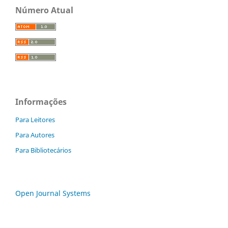
Número Atual
Informações
Para Leitores
Para Autores
Para Bibliotecários
Open Journal Systems