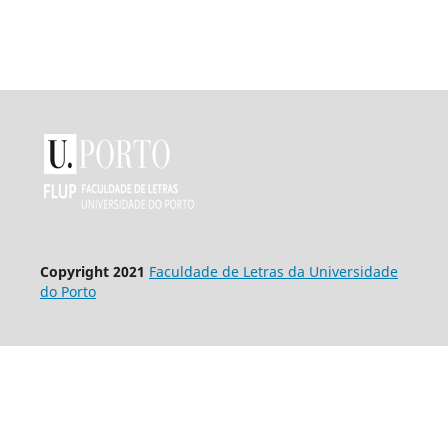
Co
pyright 2021
Faculdade de Letras da Universidade
do Porto