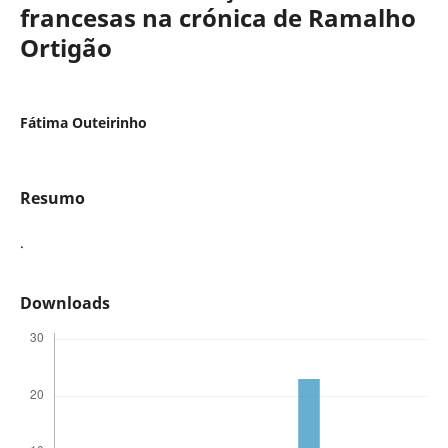
francesas na crónica de Ramalho
Ortigão
Fátima Outeirinho
Resumo
.
Downloads