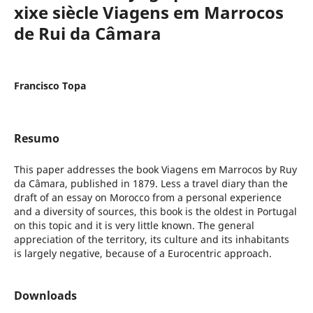
xixe siècle Viagens em Marrocos
de Rui da Câmara
Francisco Topa
Resumo
This paper addresses the book Viagens em Marrocos by Ruy
da Câmara, published in 1879. Less a travel diary than the
draft of an essay on Morocco from a personal experience
and a diversity of sources, this book is the oldest in Portugal
on this topic and it is very little known. The general
appreciation of the territory, its culture and its inhabitants
is largely negative, because of a Eurocentric approach.
Downloads