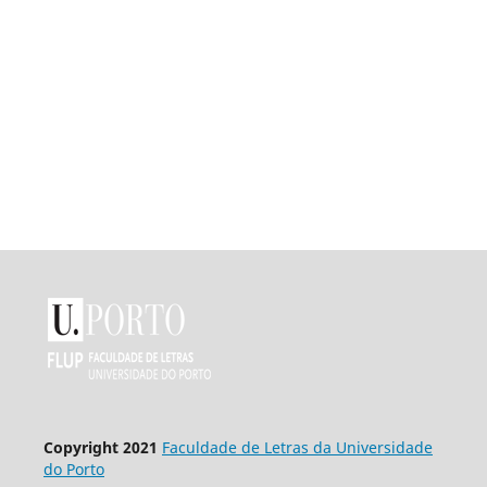
Co
pyright 2021
Faculdade de Letras da Universidade
do Porto