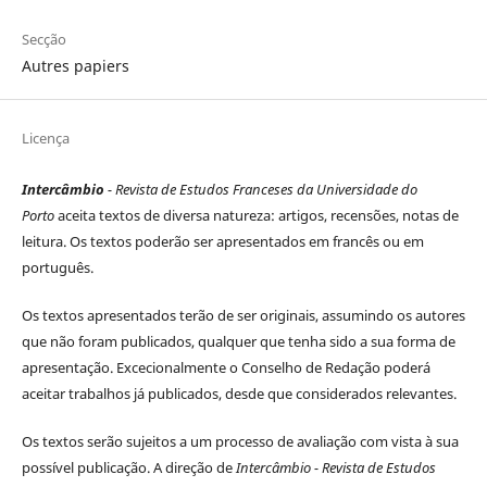
Secção
Autres papiers
Licença
Intercâmbio
- Revista de Estudos Franceses da Universidade do
Porto
aceita textos de diversa natureza: artigos, recensões, notas de
leitura. Os textos poderão ser apresentados em francês ou em
português.
Os textos apresentados terão de ser originais, assumindo os autores
que não foram publicados, qualquer que tenha sido a sua forma de
apresentação. Excecionalmente o Conselho de Redação poderá
aceitar trabalhos já publicados, desde que considerados relevantes.
Os textos serão sujeitos a um processo de avaliação com vista à sua
possível publicação. A direção de
Intercâmbio - Revista de Estudos