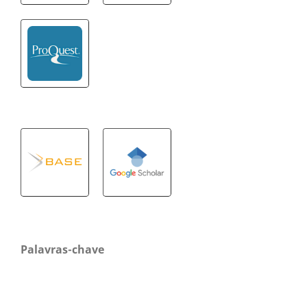
Palavras-chave