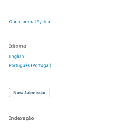
Open Journal Systems
Idioma
English
Português (Portugal)
Nova Submissão
Indexação