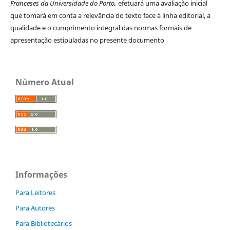
Franceses da Universidade do Porto
,
efetuará uma avaliação inicial
que tomará em conta a relevância do texto face à linha editorial, a
qualidade e o cumprimento integral das normas formais de
apresentação estipuladas no presente documento
Número Atual
Informações
Para Leitores
Para Autores
Para Bibliotecários