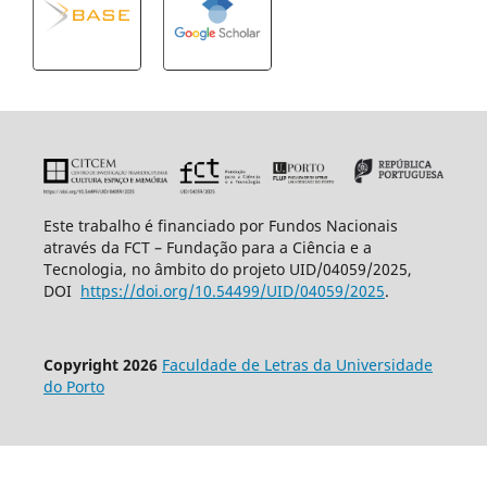
Este trabalho é financiado por Fundos Nacionais
através da FCT – Fundação para a Ciência e a
Tecnologia, no âmbito do projeto UID/04059/2025,
DOI
https://doi.org/10.54499/UID/
04059/2025
.
Copyright 2026
Faculdade de Letras da Universidade
do Porto