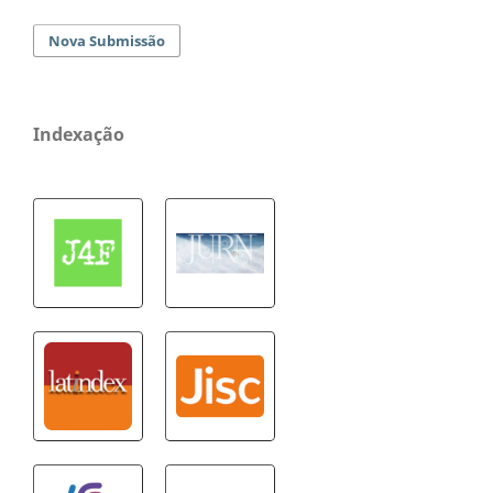
Nova Submissão
Indexação