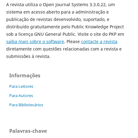
A revista utiliza o Open Journal Systems 3.3.0.22, um
sistema em acesso aberto para a administração e
publicação de revistas desenvolvido, suportado, e
distribuído gratuitamente pelo Public Knowledge Project
sob a licença GNU General Public. Visite o site do PKP em
saiba mais sobre o software
. Please
contacte a revista
diretamente com questões relacionadas com a revista e
submissões à revista.
Informações
Para Leitores
Para Autores
Para Bibliotecários
Palavras-chave