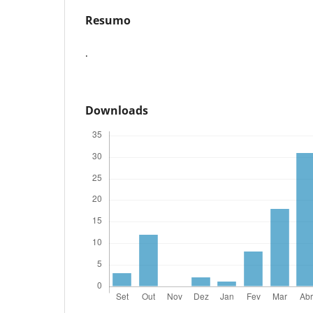
Resumo
.
Downloads