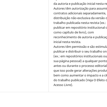
da autoria e publicação inicial nesta re
Autores têm autorização para assumi
contratos adicionais separadamente,
distribuição não-exclusiva da versão 
trabalho publicada nesta revista (ex.:
publicar em repositório institucional 
como capítulo de livro), com
reconhecimento de autoria e publica
inicial nesta revista.
Autores têm permissão e são estimul
publicar e distribuir o seu trabalho on
(ex.: em repositórios institucionais o
sua página pessoal) a qualquer pont
antes ou durante o processo editorial,
que isso pode gerar alterações produt
bem como aumentar o impacto e a ci
do trabalho publicado (Veja O Efeito 
Acesso Livre).