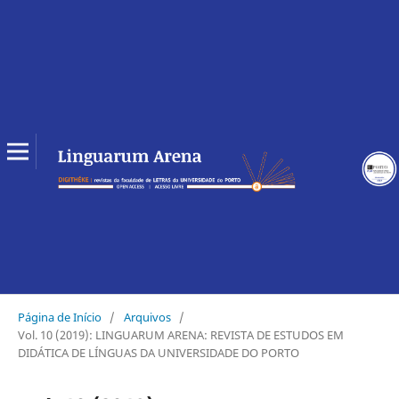
Página de Início
/
Arquivos
/
Vol. 10 (2019): LINGUARUM ARENA: REVISTA DE ESTUDOS EM
DIDÁTICA DE LÍNGUAS DA UNIVERSIDADE DO PORTO