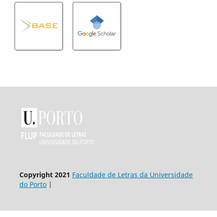
Copyright 2021
Faculdade de Letras da Universidade
do Porto
|