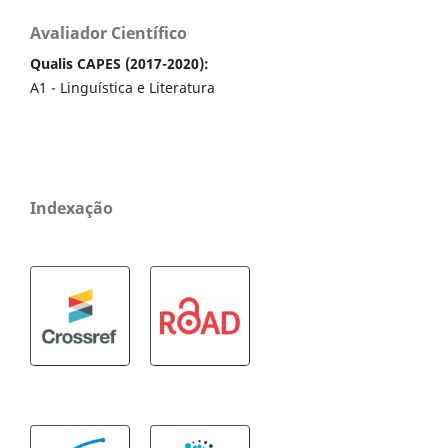
Avaliador Científico
Qualis CAPES (2017-2020):
A1 - Linguística e Literatura
Indexação