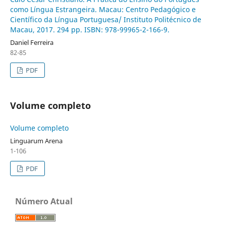
como Língua Estrangeira. Macau: Centro Pedagógico e
Científico da Língua Portuguesa/ Instituto Politécnico de
Macau, 2017. 294 pp. ISBN: 978-99965-2-166-9.
Daniel Ferreira
82-85
PDF
Volume completo
Volume completo
Linguarum Arena
1-106
PDF
Número Atual