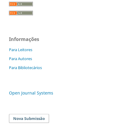
Informações
Para Leitores
Para Autores
Para Bibliotecários
Open Journal Systems
Nova Submissão