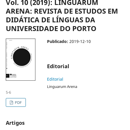
Vol. 10 (2019): LINGUARUM
ARENA: REVISTA DE ESTUDOS EM
DIDÁTICA DE LÍNGUAS DA
UNIVERSIDADE DO PORTO
Publicado:
2019-12-10
Editorial
Editorial
Linguarum Arena
5-6
PDF
Artigos