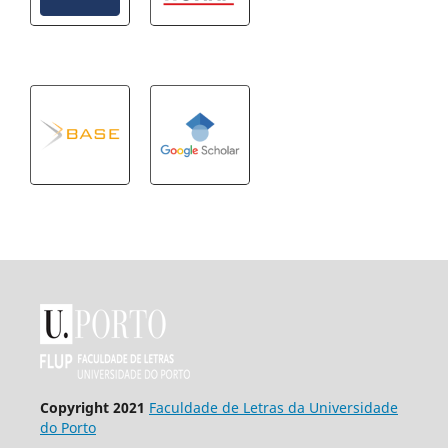
Copyright 2021
Faculdade de Letras da Universidade
do Porto