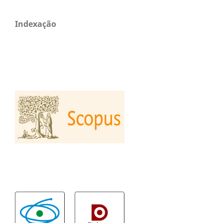
Indexação