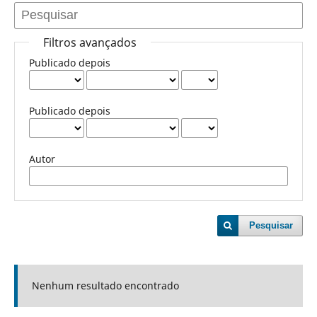
Filtros avançados
Publicado depois
Publicado depois
Autor
Pesquisar
Nenhum resultado encontrado