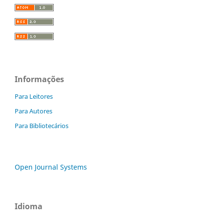
Informações
Para Leitores
Para Autores
Para Bibliotecários
Open Journal Systems
Idioma