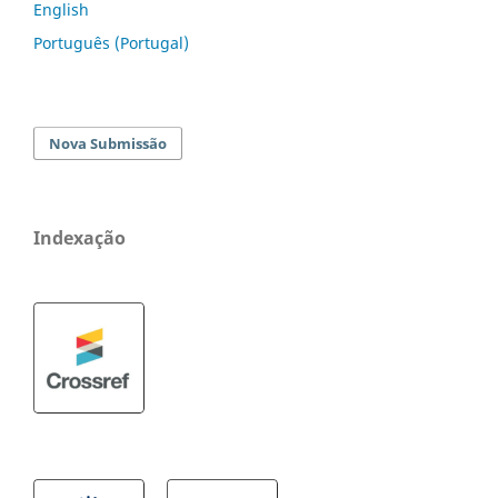
English
Português (Portugal)
Nova Submissão
Indexação