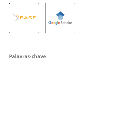
Palavras-chave