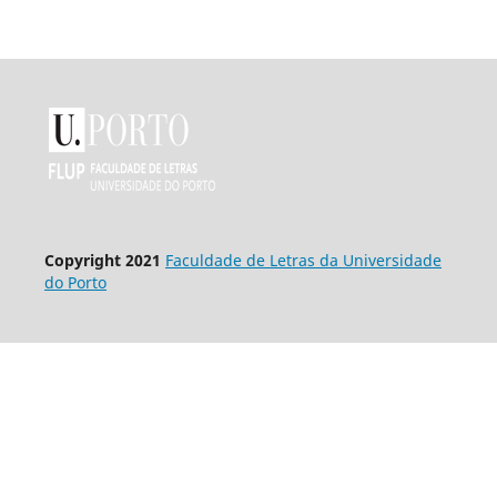
Co
pyright 2021
Faculdade de Letras da Universidade
do Porto