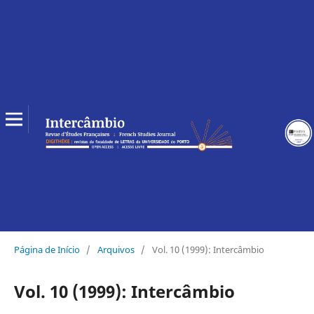
Página de Início
/
Arquivos
/
Vol. 10 (1999): Intercâmbio
Vol. 10 (1999): Intercâmbio