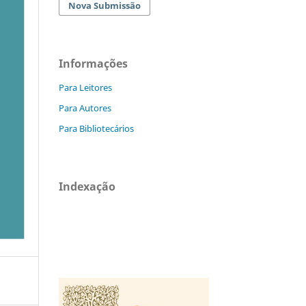
Nova Submissão
Informações
Para Leitores
Para Autores
Para Bibliotecários
Indexação