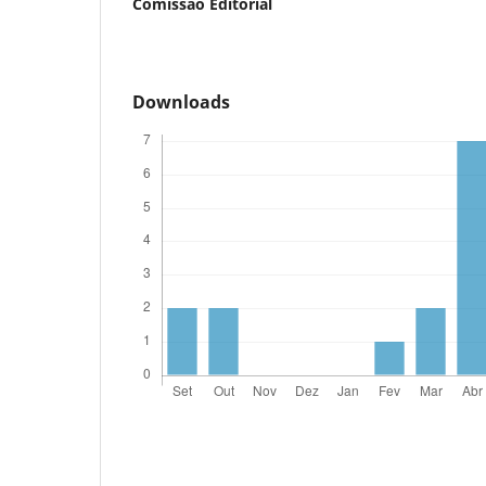
Comissão Editorial
Downloads