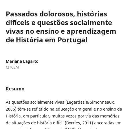
Passados dolorosos, histórias
difíceis e questões socialmente
vivas no ensino e aprendizagem
de História em Portugal
Mariana Lagarto
CITCEM
Resumo
As questões socialmente vivas (Legardez & Simonneaux,
2006) têm-se refletido na educação em geral e no ensino da
História, em particular, muitas vezes por via das memórias
de situações de história difícil (Borries, 2011) ancoradas em