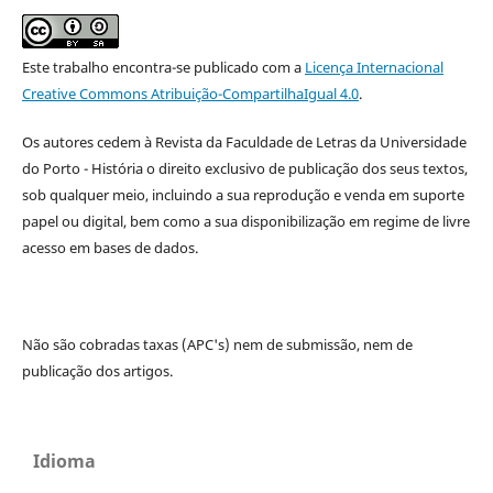
Este trabalho encontra-se publicado com a
Licença Internacional
Creative Commons Atribuição-CompartilhaIgual 4.0
.
Os autores cedem à
Revista da Faculdade de Letras da Universidade
do Porto - História
o direito exclusivo de publicação dos seus textos,
sob qualquer meio, incluindo a sua reprodução e venda em suporte
papel ou digital, bem como a sua disponibilização em regime de livre
acesso em bases de dados.
Não são cobradas taxas (APC's) nem de submissão, nem de
publicação dos artigos.
Idioma