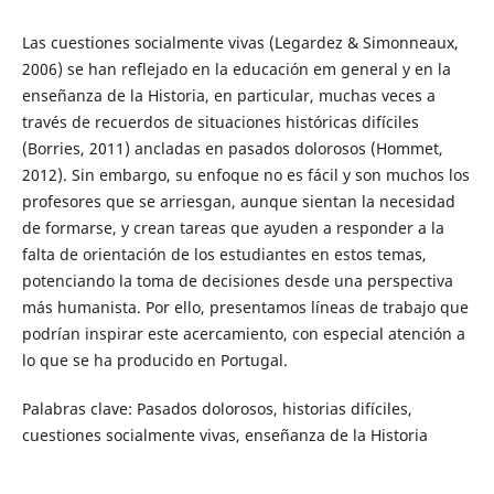
Las cuestiones socialmente vivas (Legardez & Simonneaux,
2006) se han reflejado en la educación em general y en la
enseñanza de la Historia, en particular, muchas veces a
través de recuerdos de situaciones históricas difíciles
(Borries, 2011) ancladas en pasados ​​dolorosos (Hommet,
2012). Sin embargo, su enfoque no es fácil y son muchos los
profesores que se arriesgan, aunque sientan la necesidad
de formarse, y crean tareas que ayuden a responder a la
falta de orientación de los estudiantes en estos temas,
potenciando la toma de decisiones desde una perspectiva
más humanista. Por ello, presentamos líneas de trabajo que
podrían inspirar este acercamiento, con especial atención a
lo que se ha producido en Portugal.
Palabras clave: Pasados ​​dolorosos, historias difíciles,
cuestiones socialmente vivas, enseñanza de la Historia