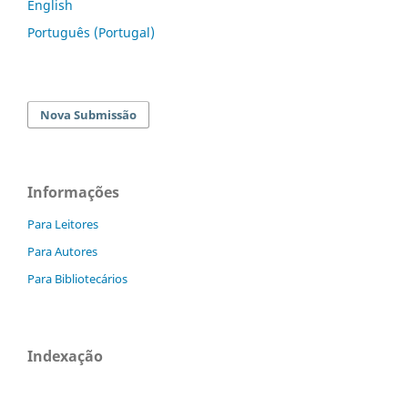
English
Português (Portugal)
Nova Submissão
Informações
Para Leitores
Para Autores
Para Bibliotecários
Indexação