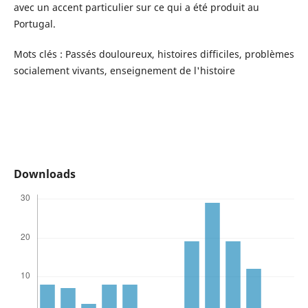
avec un accent particulier sur ce qui a été produit au
Portugal.
Mots clés : Passés douloureux, histoires difficiles, problèmes
socialement vivants, enseignement de l'histoire
Downloads