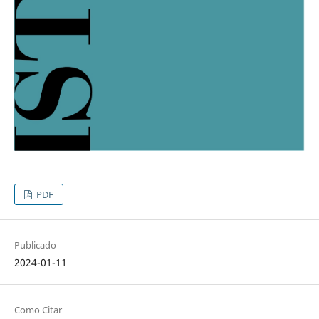
PDF
Publicado
2024-01-11
Como Citar