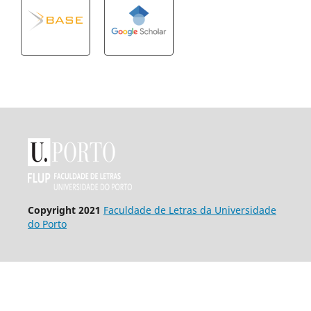
Copyright 2021
Faculdade de Letras da Universidade
do Porto