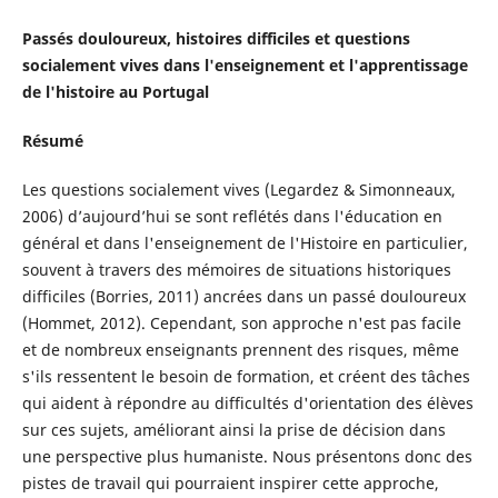
Passés douloureux, histoires difficiles et questions
socialement vives dans l'enseignement et l'apprentissage
de l'histoire au Portugal
Résumé
Les questions socialement vives (Legardez & Simonneaux,
2006) d’aujourd’hui se sont reflétés dans l'éducation en
général et dans l'enseignement de l'Histoire en particulier,
souvent à travers des mémoires de situations historiques
difficiles (Borries, 2011) ancrées dans un passé douloureux
(Hommet, 2012). Cependant, son approche n'est pas facile
et de nombreux enseignants prennent des risques, même
s'ils ressentent le besoin de formation, et créent des tâches
qui aident à répondre au difficultés d'orientation des élèves
sur ces sujets, améliorant ainsi la prise de décision dans
une perspective plus humaniste. Nous présentons donc des
pistes de travail qui pourraient inspirer cette approche,