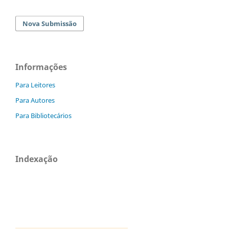
Nova Submissão
Informações
Para Leitores
Para Autores
Para Bibliotecários
Indexação