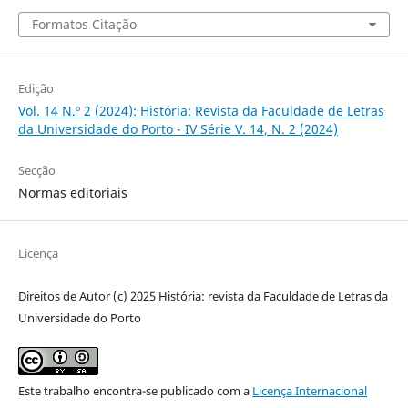
Formatos Citação
Edição
Vol. 14 N.º 2 (2024): História: Revista da Faculdade de Letras
da Universidade do Porto - IV Série V. 14, N. 2 (2024)
Secção
Normas editoriais
Licença
Direitos de Autor (c) 2025 História: revista da Faculdade de Letras da
Universidade do Porto
Este trabalho encontra-se publicado com a
Licença Internacional