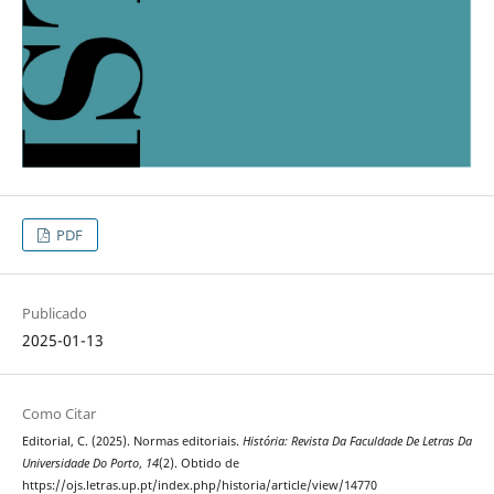
PDF
Publicado
2025-01-13
Como Citar
Editorial, C. (2025). Normas editoriais.
História: Revista Da Faculdade De Letras Da
Universidade Do Porto
,
14
(2). Obtido de
https://ojs.letras.up.pt/index.php/historia/article/view/14770