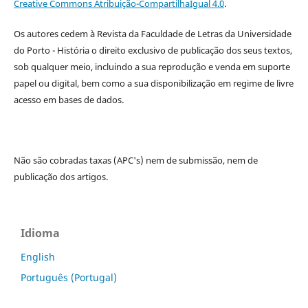
Creative Commons Atribuição-CompartilhaIgual 4.0
.
Os autores cedem à
Revista da Faculdade de Letras da Universidade
do Porto - História
o direito exclusivo de publicação dos seus textos,
sob qualquer meio, incluindo a sua reprodução e venda em suporte
papel ou digital, bem como a sua disponibilização em regime de livre
acesso em bases de dados.
Não são cobradas taxas (APC's) nem de submissão, nem de
publicação dos artigos.
Idioma
English
Português (Portugal)