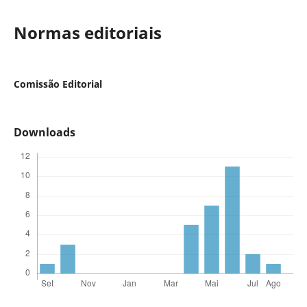
Normas editoriais
Comissão Editorial
Downloads