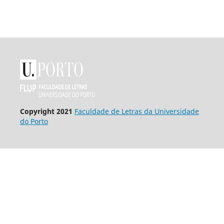
Copyright 2021
Faculdade de Letras da Universidade
do Porto