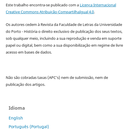
Este trabalho encontra-se publicado com a
Licença Internacional
Creative Commons Atribuição-CompartilhaIgual 4.0
.
Os autores cedem à
Revista da Faculdade de Letras da Universidade
do Porto - História
o direito exclusivo de publicação dos seus textos,
sob qualquer meio, incluindo a sua reprodução e venda em suporte
papel ou digital, bem como a sua disponibilização em regime de livre
acesso em bases de dados.
Não são cobradas taxas (APC's) nem de submissão, nem de
publicação dos artigos.
Idioma
English
Português (Portugal)