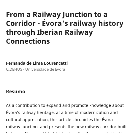
From a Railway Junction to a
Corridor - Évora's railway history
through Iberian Railway
Connections
Fernanda de Lima Lourencetti
CIDEHUS - Universidade de Évora
Resumo
As a contribution to expand and promote knowledge about
Évora’s railway heritage, at a time of modernization and
cultural appreciation, this article chronicles the Évora
railway junction, and presents the new railway corridor built