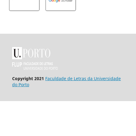
Copyright 2021
Faculdade de Letras da Universidade
do Porto