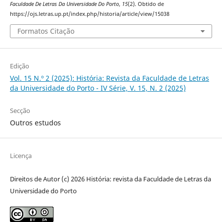
Faculdade De Letras Da Universidade Do Porto
,
15
(2). Obtido de
https://ojs.letras.up.pt/index.php/historia/article/view/15038
Formatos Citação
Edição
Vol. 15 N.º 2 (2025): História: Revista da Faculdade de Letras
da Universidade do Porto - IV Série, V. 15, N. 2 (2025)
Secção
Outros estudos
Licença
Direitos de Autor (c) 2026 História: revista da Faculdade de Letras da
Universidade do Porto