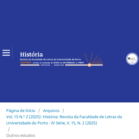
Página de Início
/
Arquivos
/
Vol. 15 N.º 2 (2025): História: Revista da Faculdade de Letras da
Universidade do Porto - IV Série, V. 15, N. 2 (2025)
/
Outros estudos