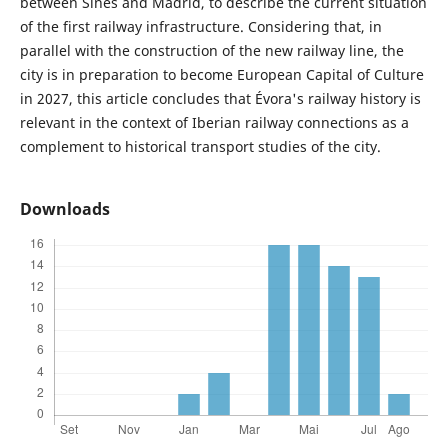
between Sines and Madrid, to describe the current situation
of the first railway infrastructure. Considering that, in
parallel with the construction of the new railway line, the
city is in preparation to become European Capital of Culture
in 2027, this article concludes that Évora's railway history is
relevant in the context of Iberian railway connections as a
complement to historical transport studies of the city.
Downloads