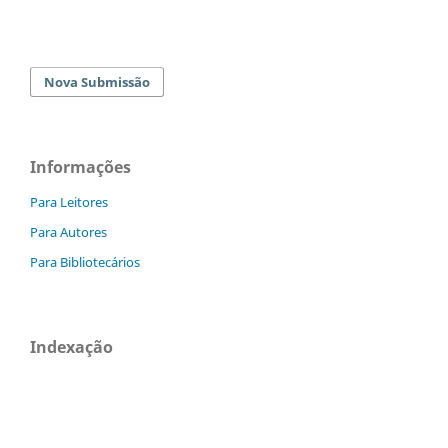
Nova Submissão
Informações
Para Leitores
Para Autores
Para Bibliotecários
Indexação