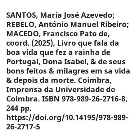
SANTOS, Maria José Azevedo;
REBELO, António Manuel Ribeiro;
MACEDO, Francisco Pato de,
coord. (2025), Livro que fala da
boa vida que fez a rainha de
Portugal, Dona Isabel, & de seus
bons feitos & milagres em sa vida
& depois da morte. Coimbra,
Imprensa da Universidade de
Coimbra. ISBN 978-989-26-2716-8,
244 pp.
https://doi.org/10.14195/978-989-
26-2717-5