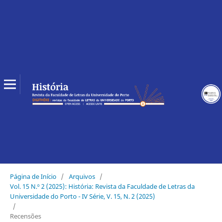
Página de Início
/
Arquivos
/
Vol. 15 N.º 2 (2025): História: Revista da Faculdade de Letras da
Universidade do Porto - IV Série, V. 15, N. 2 (2025)
/
Recensões