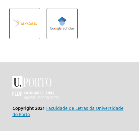
Copyright 2021
Faculdade de Letras da Universidade
do Porto