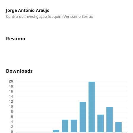
Jorge António Araújo
Centro de Investigação Joaquim Veríssimo Serrão
Resumo
Downloads