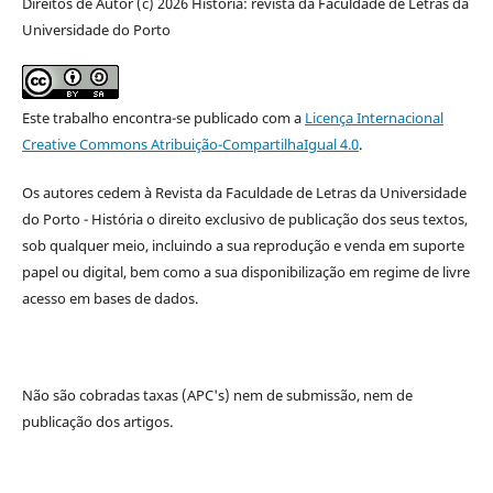
Direitos de Autor (c) 2026 História: revista da Faculdade de Letras da
Universidade do Porto
Este trabalho encontra-se publicado com a
Licença Internacional
Creative Commons Atribuição-CompartilhaIgual 4.0
.
Os autores cedem à
Revista da Faculdade de Letras da Universidade
do Porto - História
o direito exclusivo de publicação dos seus textos,
sob qualquer meio, incluindo a sua reprodução e venda em suporte
papel ou digital, bem como a sua disponibilização em regime de livre
acesso em bases de dados.
Não são cobradas taxas (APC's) nem de submissão, nem de
publicação dos artigos.