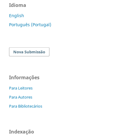
Idioma
English
Português (Portugal)
Nova Submissão
Informações
Para Leitores
Para Autores
Para Bibliotecários
Indexação