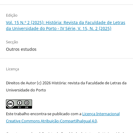
Edição
Vol. 15 N.º 2 (2025): História: Revista da Faculdade de Letras
da Universidade do Porto - IV Série, V. 15, N. 2 (2025)
Secção
Outros estudos
Licença
Direitos de Autor (c) 2026 História: revista da Faculdade de Letras da
Universidade do Porto
Este trabalho encontra-se publicado com a
Licença Internacional
Creative Commons Atribuição-CompartilhaIgual 4.0
.