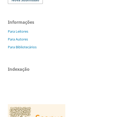
Informações
Para Leitores
Para Autores
Para Bibliotecários
Indexação