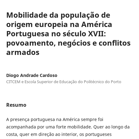
Mobilidade da população de
origem europeia na América
Portuguesa no século XVII:
povoamento, negócios e conflitos
armados
Diogo Andrade Cardoso
CITCEM e Escola Superior de Educação do Politécnico do Porto
Resumo
A presença portuguesa na América sempre foi
acompanhada por uma forte mobilidade. Quer ao longo da
costa, quer em direção ao interior, os portugueses