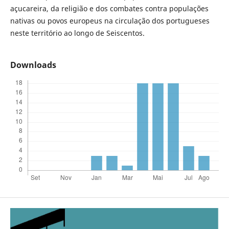
açucareira, da religião e dos combates contra populações
nativas ou povos europeus na circulação dos portugueses
neste território ao longo de Seiscentos.
Downloads