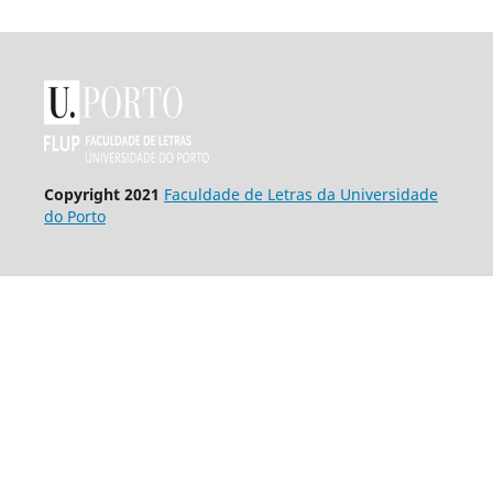
Copyright 2021
Faculdade de Letras da Universidade
do Porto