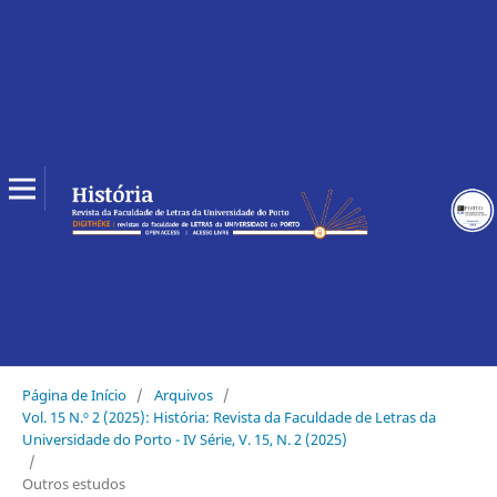
Página de Início
/
Arquivos
/
Vol. 15 N.º 2 (2025): História: Revista da Faculdade de Letras da
Universidade do Porto - IV Série, V. 15, N. 2 (2025)
/
Outros estudos