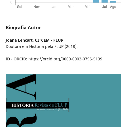
Biografia Autor
Joana Lencart,
CITCEM - FLUP
Doutora em História pela FLUP (2018).
ID - ORCID: https://orcid.org/0000-0002-0795-5139