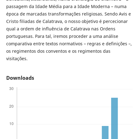
passagem da Idade Média para a Idade Moderna – numa
época de marcadas transformações religiosas. Sendo Avis e
Cristo filiadas de Calatrava, o nosso objetivo é percecionar
qual a ordem de influência de Calatrava nas Ordens
portuguesas. Para tal, iremos proceder a uma análise
comparativa entre textos normativos – regras e definições –,
os regimentos dos conventos e os regimentos das
visitações.
Downloads