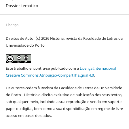
Dossier temático
Licença
Direitos de Autor (c) 2026 História: revista da Faculdade de Letras da
Universidade do Porto
Este trabalho encontra-se publicado com a
Licença Internacional
Creative Commons Atribuição-CompartilhaIgual 4.0
.
Os autores cedem à
Revista da Faculdade de Letras da Universidade
do Porto - História
o direito exclusivo de publicação dos seus textos,
sob qualquer meio, incluindo a sua reprodução e venda em suporte
papel ou digital, bem como a sua disponibilização em regime de livre
acesso em bases de dados.