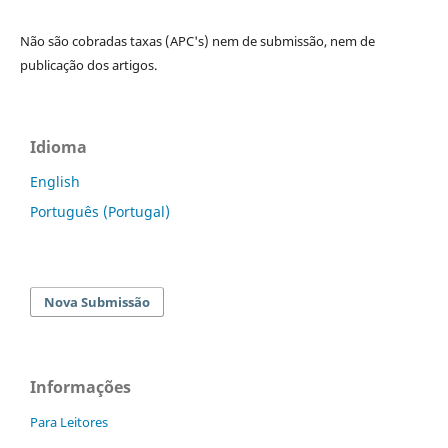
Não são cobradas taxas (APC's) nem de submissão, nem de
publicação dos artigos.
Idioma
English
Português (Portugal)
Nova Submissão
Informações
Para Leitores