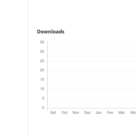
Downloads