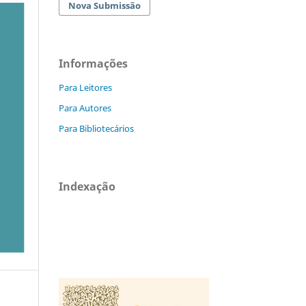
Nova Submissão
Informações
Para Leitores
Para Autores
Para Bibliotecários
Indexação