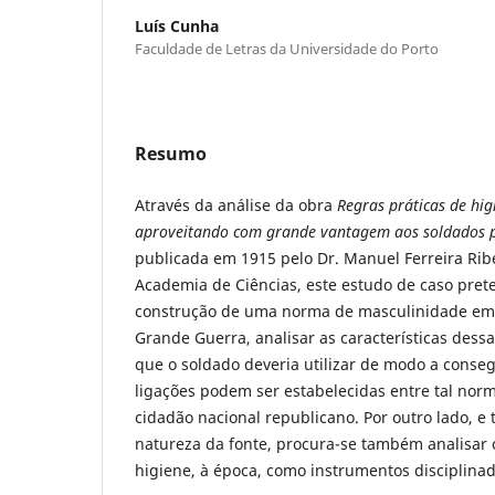
Luís Cunha
Faculdade de Letras da Universidade do Porto
Resumo
Através da análise da obra
Regras práticas de hig
aproveitando com grande vantagem aos soldados
publicada em 1915 pelo Dr. Manuel Ferreira Rib
Academia de Ciências, este estudo de caso prete
construção de uma norma de masculinidade em 
Grande Guerra, analisar as características des
que o soldado deveria utilizar de modo a conseg
ligações podem ser estabelecidas entre tal nor
cidadão nacional republicano. Por outro lado, e
natureza da fonte, procura-se também analisar 
higiene, à época, como instrumentos disciplinad