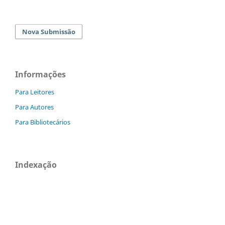
Nova Submissão
Informações
Para Leitores
Para Autores
Para Bibliotecários
Indexação