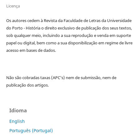
Licença
Os autores cedem à
Revista da Faculdade de Letras da Universidade
do Porto - História
o direito exclusivo de publicação dos seus textos,
sob qualquer meio, incluindo a sua reprodução e venda em suporte
papel ou digital, bem como a sua disponibilização em regime de livre
acesso em bases de dados.
Não são cobradas taxas (APC's) nem de submissão, nem de
publicação dos artigos.
Idioma
English
Português (Portugal)