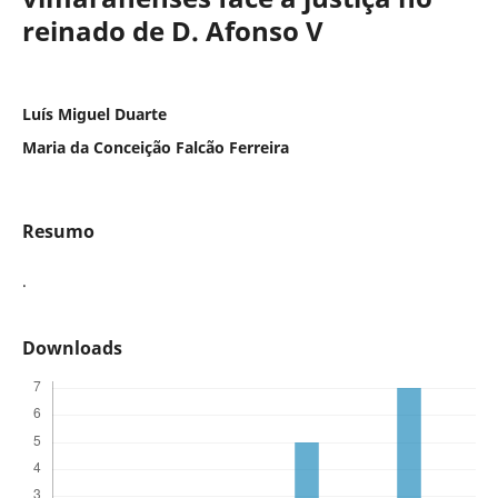
reinado de D. Afonso V
Luís Miguel Duarte
Maria da Conceição Falcão Ferreira
Resumo
.
Downloads