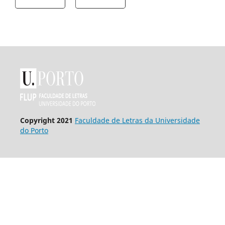
Copyright 2021
Faculdade de Letras da Universidade
do Porto