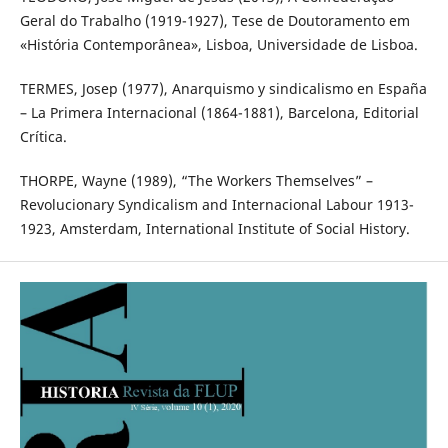
Geral do Trabalho (1919-1927), Tese de Doutoramento em
«História Contemporânea», Lisboa, Universidade de Lisboa.
TERMES, Josep (1977), Anarquismo y sindicalismo en España
– La Primera Internacional (1864-1881), Barcelona, Editorial
Crítica.
THORPE, Wayne (1989), “The Workers Themselves” –
Revolucionary Syndicalism and Internacional Labour 1913-
1923, Amsterdam, International Institute of Social History.