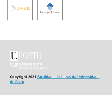
Copyright 2021
Faculdade de Letras da Universidade
do Porto