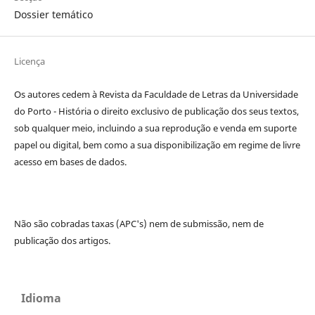
Dossier temático
Licença
Os autores cedem à
Revista da Faculdade de Letras da Universidade
do Porto - História
o direito exclusivo de publicação dos seus textos,
sob qualquer meio, incluindo a sua reprodução e venda em suporte
papel ou digital, bem como a sua disponibilização em regime de livre
acesso em bases de dados.
Não são cobradas taxas (APC's) nem de submissão, nem de
publicação dos artigos.
Idioma