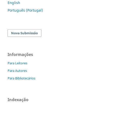
English
Português (Portugal)
Nova Submissão
Informações
Para Leitores
Para Autores
Para Bibliotecários
Indexação