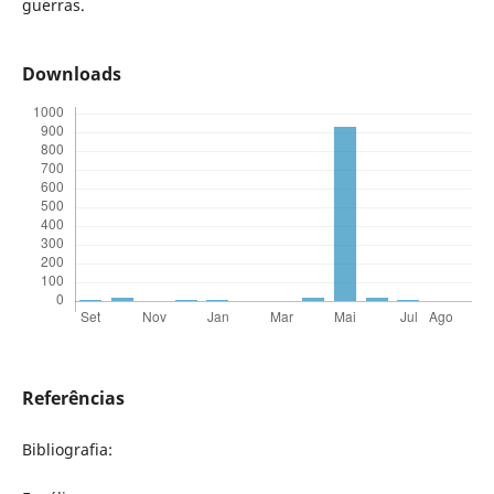
guerras.
Downloads
Referências
Bibliografia: