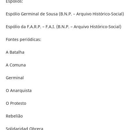
Espólios:
Espólio Germinal de Sousa (B.N.P. – Arquivo Histórico-Social)
Espólio da F.A.R.P. – F.A.I. (B.N.P. – Arquivo Histórico-Social)
Fontes periódicas:
A Batalha
A Comuna
Germinal
O Anarquista
O Protesto
Rebelião
Solidaridad Obrera