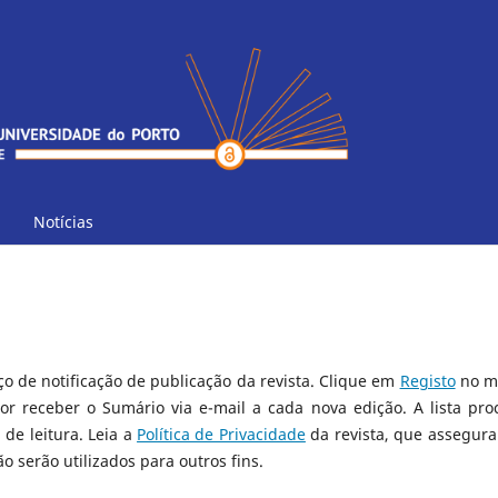
Notícias
ço de notificação de publicação da revista. Clique em
Registo
no m
tor receber o Sumário via e-mail a cada nova edição. A lista pro
de leitura. Leia a
Política de Privacidade
da revista, que assegura
 serão utilizados para outros fins.